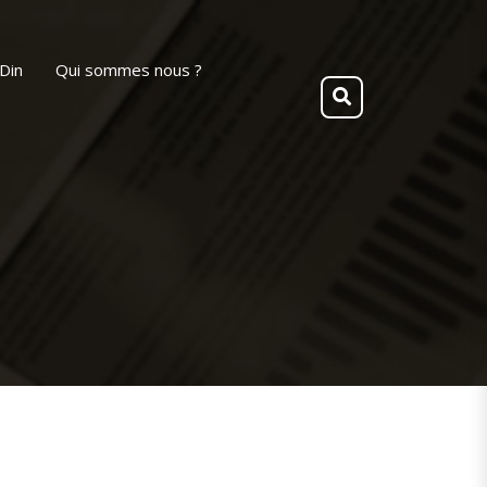
Din
Qui sommes nous ?