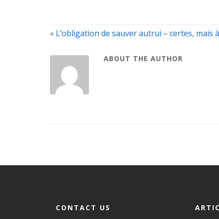
«
L’obligation de sauver autrui – certes, mais à
ABOUT THE AUTHOR
CONTACT US
ARTI