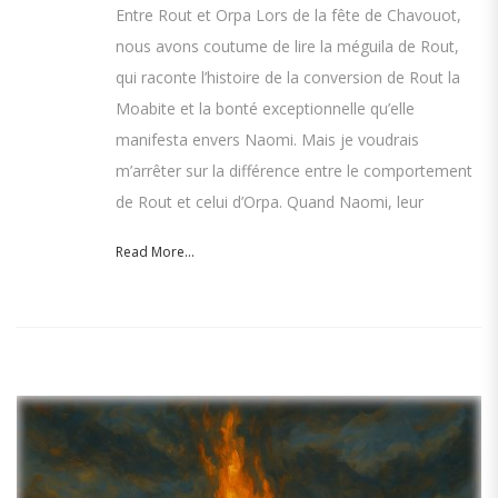
Entre Rout et Orpa Lors de la fête de Chavouot,
nous avons coutume de lire la méguila de Rout,
qui raconte l’histoire de la conversion de Rout la
Moabite et la bonté exceptionnelle qu’elle
manifesta envers Naomi. Mais je voudrais
m’arrêter sur la différence entre le comportement
de Rout et celui d’Orpa. Quand Naomi, leur
Read More...