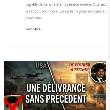
capable de faire vaciller la planète entière. Quel est
le rapport profond entre cette fragilité mondiale et
l’ouverture
Read More...