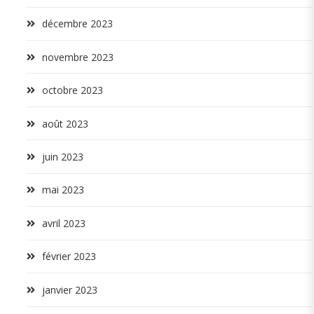
décembre 2023
novembre 2023
octobre 2023
août 2023
juin 2023
mai 2023
avril 2023
février 2023
janvier 2023