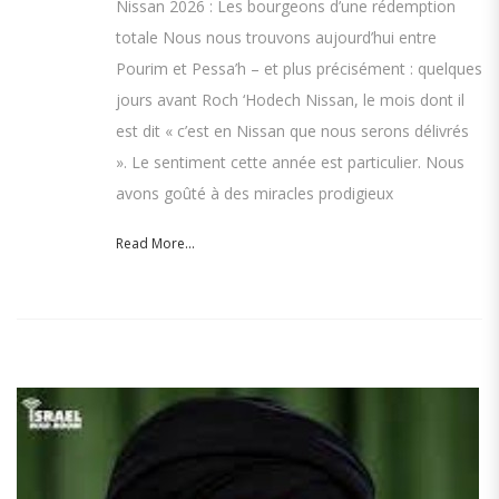
Nissan 2026 : Les bourgeons d’une rédemption
totale Nous nous trouvons aujourd’hui entre
Pourim et Pessa’h – et plus précisément : quelques
jours avant Roch ‘Hodech Nissan, le mois dont il
est dit « c’est en Nissan que nous serons délivrés
». Le sentiment cette année est particulier. Nous
avons goûté à des miracles prodigieux
Read More...