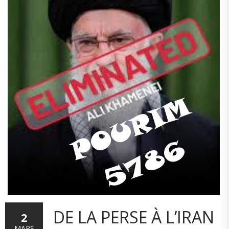
DE LA PERSE À L’IRAN
2
MARS