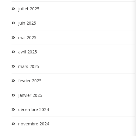
juillet 2025
juin 2025
mai 2025
avril 2025
mars 2025
février 2025
janvier 2025
décembre 2024
novembre 2024