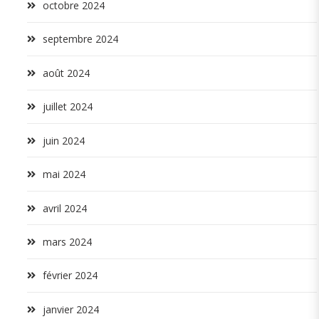
octobre 2024
septembre 2024
août 2024
juillet 2024
juin 2024
mai 2024
avril 2024
mars 2024
février 2024
janvier 2024