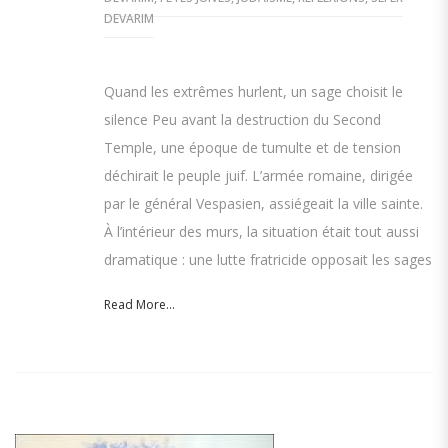
DEVARIM
Quand les extrêmes hurlent, un sage choisit le
silence Peu avant la destruction du Second
Temple, une époque de tumulte et de tension
déchirait le peuple juif. L’armée romaine, dirigée
par le général Vespasien, assiégeait la ville sainte.
À l’intérieur des murs, la situation était tout aussi
dramatique : une lutte fratricide opposait les sages
Read More...