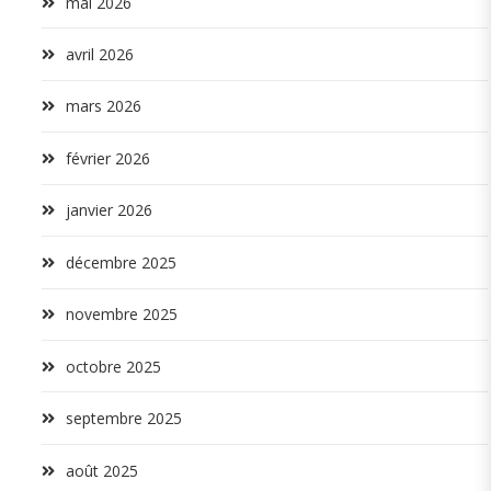
mai 2026
avril 2026
mars 2026
février 2026
janvier 2026
décembre 2025
novembre 2025
octobre 2025
septembre 2025
août 2025