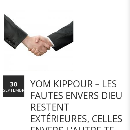
YOM KIPPOUR – LES
30
SEPTEMBRE
FAUTES ENVERS DIEU
RESTENT
EXTÉRIEURES, CELLES