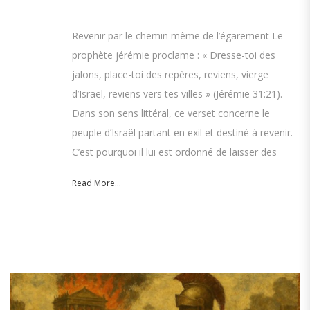
Revenir par le chemin même de l’égarement Le
prophète jérémie proclame : « Dresse-toi des
jalons, place-toi des repères, reviens, vierge
d’Israël, reviens vers tes villes » (Jérémie 31:21).
Dans son sens littéral, ce verset concerne le
peuple d’Israël partant en exil et destiné à revenir.
C’est pourquoi il lui est ordonné de laisser des
Read More...