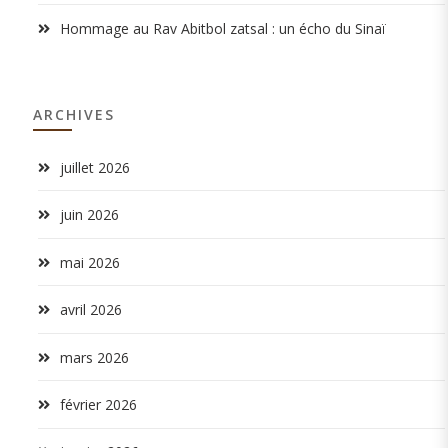
Hommage au Rav Abitbol zatsal : un écho du Sinaï
ARCHIVES
juillet 2026
juin 2026
mai 2026
avril 2026
mars 2026
février 2026