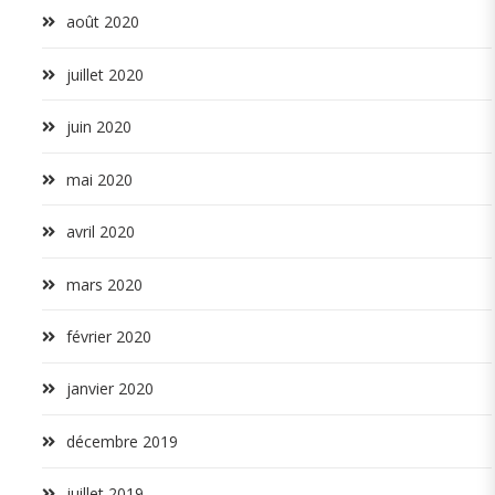
août 2020
juillet 2020
juin 2020
mai 2020
avril 2020
mars 2020
février 2020
janvier 2020
décembre 2019
juillet 2019