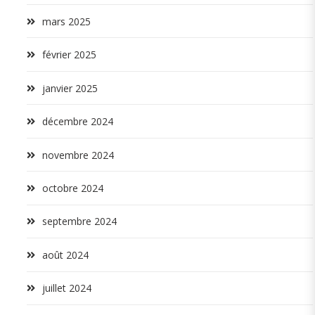
mars 2025
février 2025
janvier 2025
décembre 2024
novembre 2024
octobre 2024
septembre 2024
août 2024
juillet 2024