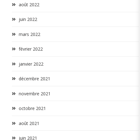
août 2022
juin 2022
mars 2022
février 2022
janvier 2022
décembre 2021
novembre 2021
octobre 2021
août 2021
juin 2021