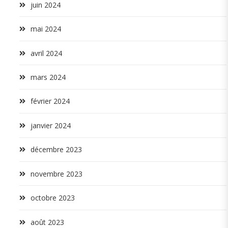
juin 2024
mai 2024
avril 2024
mars 2024
février 2024
janvier 2024
décembre 2023
novembre 2023
octobre 2023
août 2023