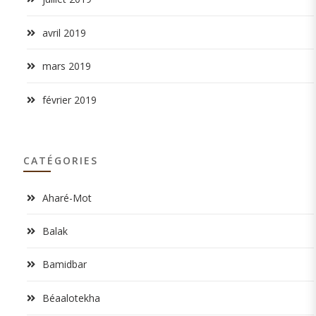
avril 2019
mars 2019
février 2019
CATÉGORIES
Aharé-Mot
Balak
Bamidbar
Béaalotekha