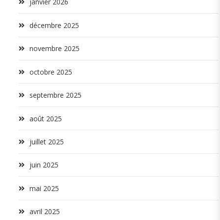
janvier 2026
décembre 2025
novembre 2025
octobre 2025
septembre 2025
août 2025
juillet 2025
juin 2025
mai 2025
avril 2025