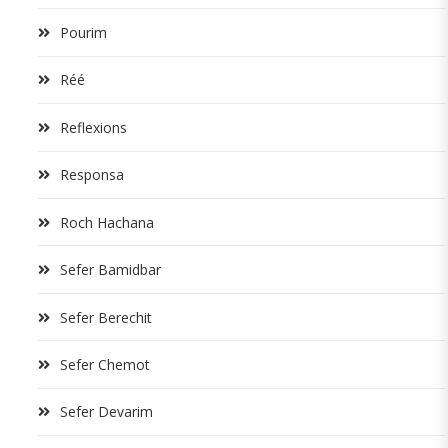
Pourim
Réé
Reflexions
Responsa
Roch Hachana
Sefer Bamidbar
Sefer Berechit
Sefer Chemot
Sefer Devarim