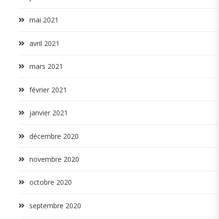
mai 2021
avril 2021
mars 2021
février 2021
janvier 2021
décembre 2020
novembre 2020
octobre 2020
septembre 2020