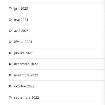
juin 2023
mai 2023
avril 2023
février 2023
janvier 2023
décembre 2022
novembre 2022
octobre 2022
septembre 2022