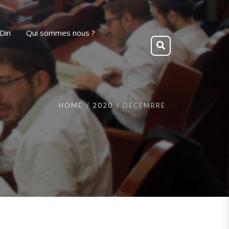
Din
Qui sommes nous ?
HOME
2020
DÉCEMBRE