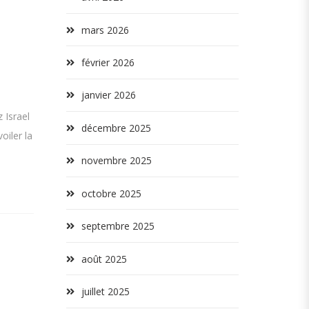
mars 2026
février 2026
janvier 2026
s
 Israel
décembre 2025
oiler la
novembre 2025
octobre 2025
septembre 2025
août 2025
juillet 2025