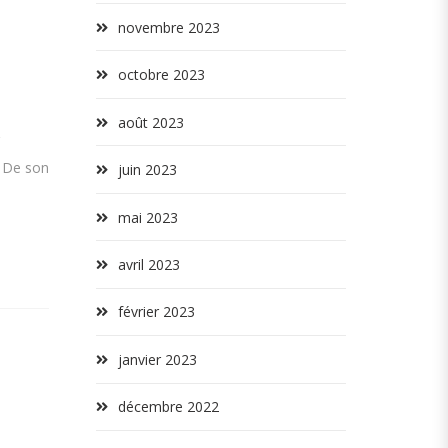
novembre 2023
octobre 2023
août 2023
. De son
juin 2023
mai 2023
avril 2023
février 2023
janvier 2023
décembre 2022