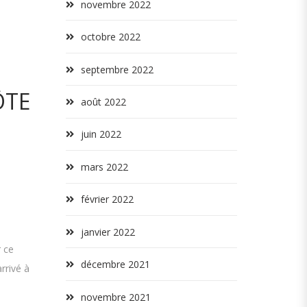
novembre 2022
octobre 2022
septembre 2022
ÔTE
août 2022
juin 2022
mars 2022
février 2022
janvier 2022
 ce
décembre 2021
rrivé à
novembre 2021