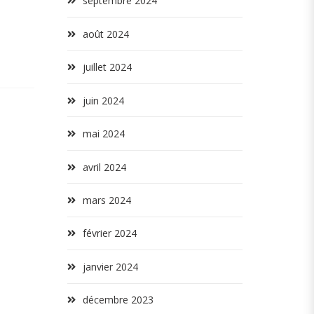
septembre 2024
août 2024
juillet 2024
juin 2024
mai 2024
avril 2024
mars 2024
février 2024
janvier 2024
décembre 2023