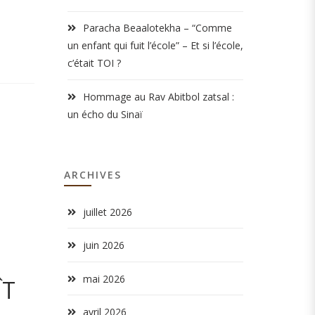
Paracha Beaalotekha – “Comme
un enfant qui fuit l’école” – Et si l’école,
c’était TOI ?
Hommage au Rav Abitbol zatsal :
un écho du Sinaï
ARCHIVES
juillet 2026
juin 2026
mai 2026
ÎT
avril 2026