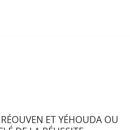
E RÉOUVEN ET YÉHOUDA OU