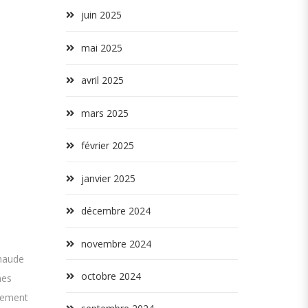
juin 2025
mai 2025
avril 2025
mars 2025
février 2025
janvier 2025
décembre 2024
novembre 2024
chaude
octobre 2024
nes
blement