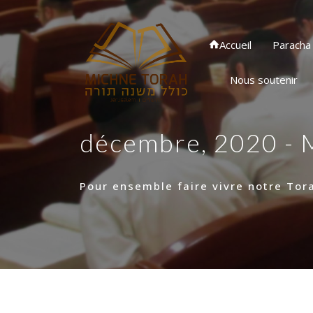
Accueil
Paracha
Nous soutenir
décembre, 2020 - 
Pour ensemble faire vivre notre Tor