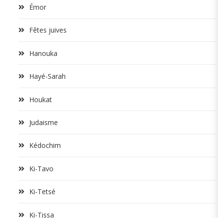
Émor
Fêtes juives
Hanouka
Hayé-Sarah
Houkat
Judaisme
Kédochim
Ki-Tavo
Ki-Tetsé
Ki-Tissa