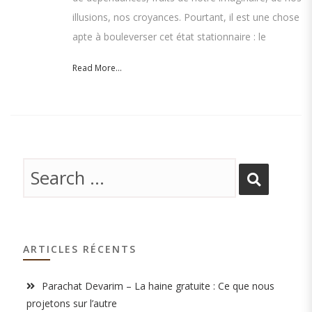
illusions, nos croyances. Pourtant, il est une chose
apte à bouleverser cet état stationnaire : le
Read More...
ARTICLES RÉCENTS
Parachat Devarim – La haine gratuite : Ce que nous
projetons sur l’autre