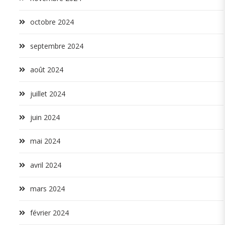
octobre 2024
septembre 2024
août 2024
juillet 2024
juin 2024
mai 2024
avril 2024
mars 2024
février 2024