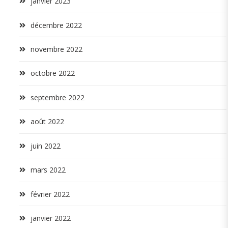
janvier 2023
décembre 2022
novembre 2022
octobre 2022
septembre 2022
août 2022
juin 2022
mars 2022
février 2022
janvier 2022