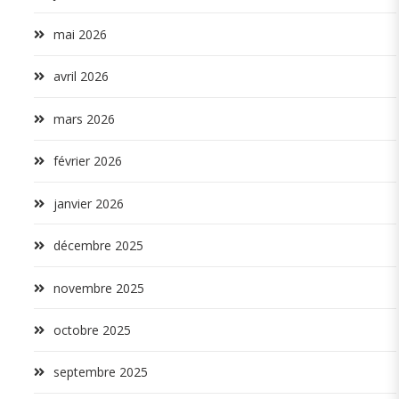
mai 2026
avril 2026
mars 2026
février 2026
janvier 2026
décembre 2025
novembre 2025
octobre 2025
septembre 2025