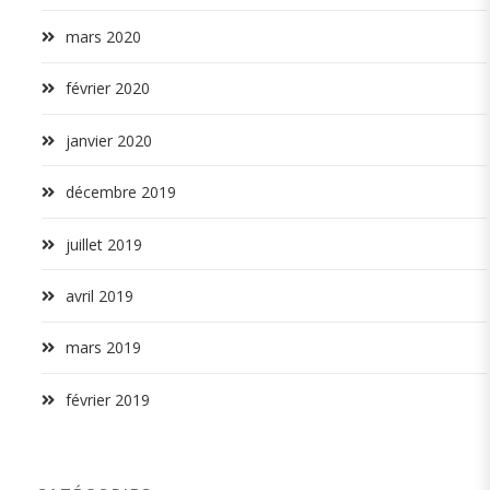
mars 2020
février 2020
janvier 2020
décembre 2019
juillet 2019
avril 2019
mars 2019
février 2019