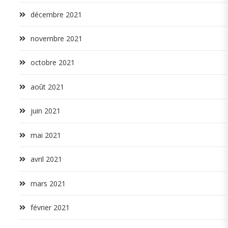
décembre 2021
novembre 2021
octobre 2021
août 2021
juin 2021
mai 2021
avril 2021
mars 2021
février 2021