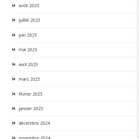
août 2025
juillet 2025
juin 2025
mai 2025
avril 2025
mars 2025
février 2025
janvier 2025
décembre 2024
novembre 2024