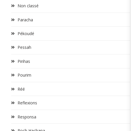
Non classé
Paracha
Pékoudé
Pessah
Pinhas
Pourim
Réé
Reflexions
Responsa
Roch Hachana