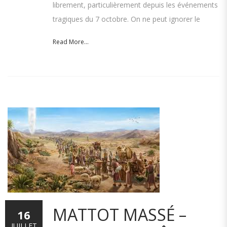
librement, particulièrement depuis les événements
tragiques du 7 octobre. On ne peut ignorer le
Read More...
MATTOT MASSÉ –
16
JUILLET