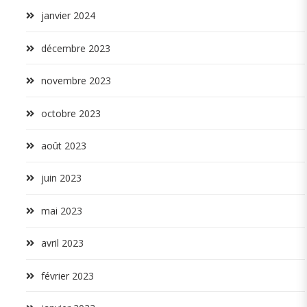
janvier 2024
décembre 2023
novembre 2023
octobre 2023
août 2023
juin 2023
mai 2023
avril 2023
février 2023