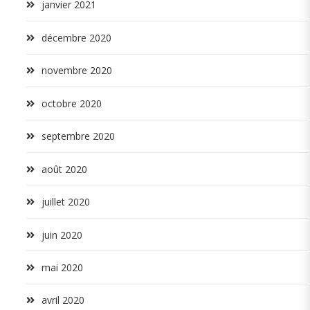
janvier 2021
décembre 2020
novembre 2020
octobre 2020
septembre 2020
août 2020
juillet 2020
juin 2020
mai 2020
avril 2020