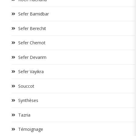
Sefer Bamidbar
Sefer Berechit
Sefer Chemot
Sefer Devarim
Sefer Vayikra
Souccot
Synthèses
Tazria
Témoignage