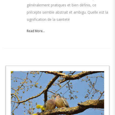
généralement pratiques et bien définis, ce
précepte semble abstrait et ambigu. Quelle est la
signification de la sainteté
Read More...