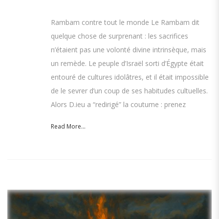
Rambam contre tout le monde Le Rambam dit
quelque chose de surprenant : les sacrifices
n’étaient pas une volonté divine intrinsèque, mais
un remède. Le peuple d’Israël sorti d’Égypte était
entouré de cultures idolâtres, et il était impossible
de le sevrer d’un coup de ses habitudes cultuelles.
Alors D.ieu a “redirigé” la coutume : prenez
Read More...