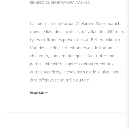
REFLEXIONS
,
SEFER VAYIKRA
,
VAYIKRA
La spécificité du Korban Chelamim Notre paracha
ouvre le livre des sacrifices, détaillant les différents
types d’offrandes présentées au Beit Hamikdach.
L’un des sacrifices mentionnés est le korban
chelamim, concernant lequel il faut noter une
particularité intéressante : contrairement aux
autres sacrifices, le chelamim est le seul qui peut
être offert avec un mâle ou une
Read More...