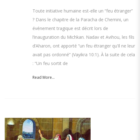
Toute initiative humaine est-elle un “feu étranger”
? Dans le chapitre de la Paracha de Chemini, un
événement tragique est décrit lors de
l’inauguration du Michkan. Nadav et Avihou, les fils
d’Aharon, ont apporté “un feu étranger qu’Il ne leur
avait pas ordonné” (Vayikra 10:1). À la suite de cela
: “Un feu sortit de
Read More...