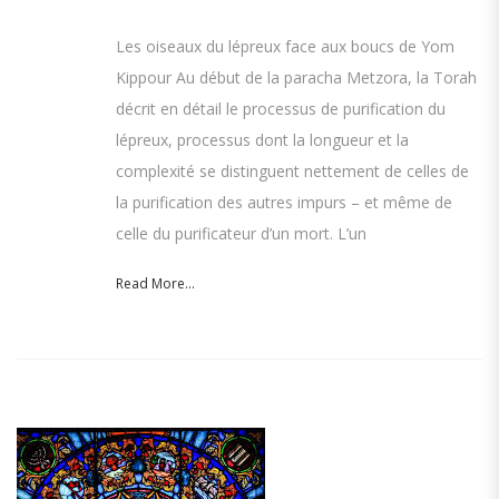
Les oiseaux du lépreux face aux boucs de Yom
Kippour Au début de la paracha Metzora, la Torah
décrit en détail le processus de purification du
lépreux, processus dont la longueur et la
complexité se distinguent nettement de celles de
la purification des autres impurs – et même de
celle du purificateur d’un mort. L’un
Read More...