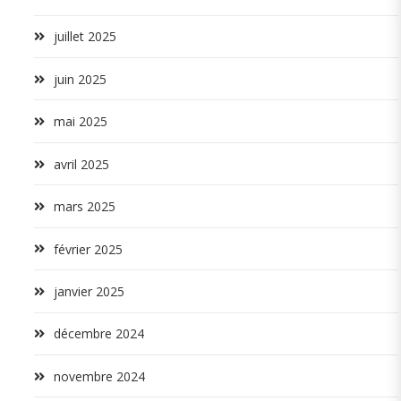
juillet 2025
juin 2025
mai 2025
avril 2025
mars 2025
février 2025
janvier 2025
décembre 2024
novembre 2024