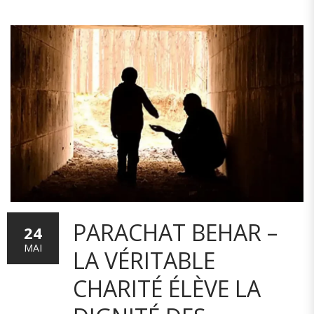
PARACHAT BEHAR –
24
MAI
LA VÉRITABLE
CHARITÉ ÉLÈVE LA