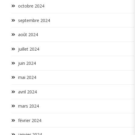
octobre 2024
septembre 2024
août 2024
juillet 2024
juin 2024
mai 2024
avril 2024
mars 2024
février 2024
janvier 2024