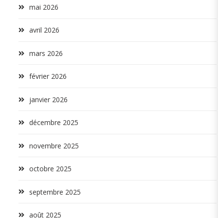
mai 2026
avril 2026
mars 2026
février 2026
janvier 2026
décembre 2025
novembre 2025
octobre 2025
septembre 2025
août 2025