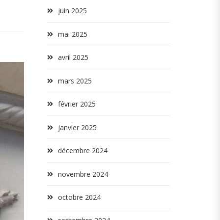
juin 2025
mai 2025
avril 2025
mars 2025
février 2025
janvier 2025
décembre 2024
novembre 2024
octobre 2024