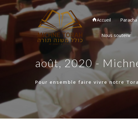
Accueil
Paracha
Nous soutenir
août, 2020 - Michn
Pour ensemble faire vivre notre Tor