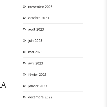
novembre 2023
octobre 2023
août 2023
juin 2023
mai 2023
avril 2023
février 2023
LA
janvier 2023
décembre 2022