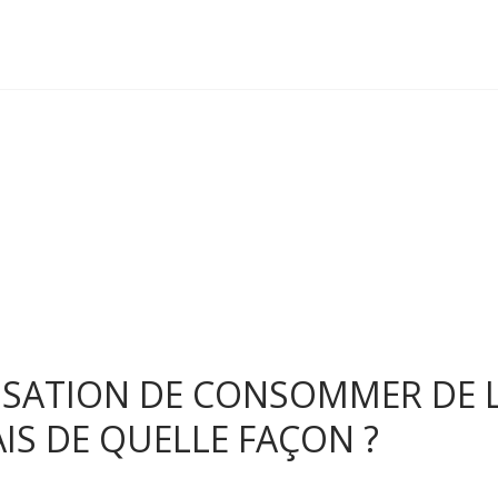
RISATION DE CONSOMMER DE 
AIS DE QUELLE FAÇON ?