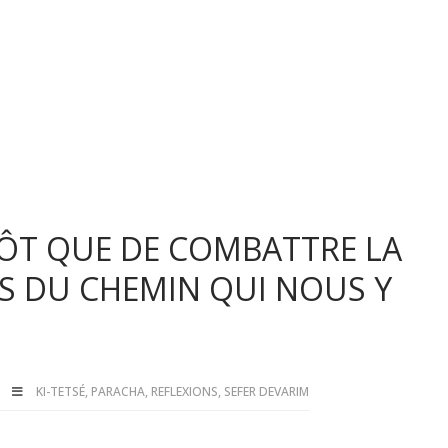
TÔT QUE DE COMBATTRE LA
S DU CHEMIN QUI NOUS Y
KI-TETSÉ
,
PARACHA
,
REFLEXIONS
,
SEFER DEVARIM