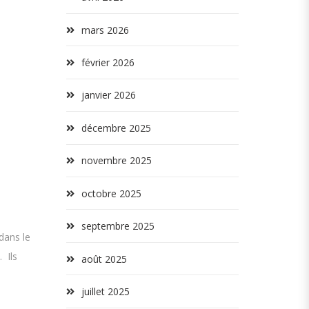
mars 2026
février 2026
janvier 2026
décembre 2025
novembre 2025
octobre 2025
septembre 2025
dans le
 Ils
août 2025
juillet 2025