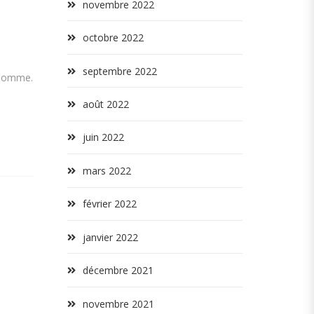
novembre 2022
octobre 2022
septembre 2022
l’homme.
août 2022
juin 2022
mars 2022
février 2022
janvier 2022
décembre 2021
novembre 2021