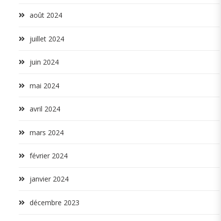
août 2024
juillet 2024
juin 2024
mai 2024
avril 2024
mars 2024
février 2024
janvier 2024
décembre 2023