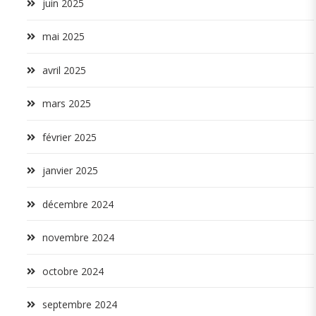
juin 2025
mai 2025
avril 2025
mars 2025
février 2025
janvier 2025
décembre 2024
novembre 2024
octobre 2024
septembre 2024