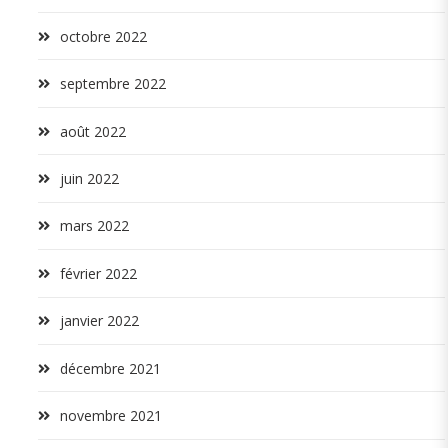
octobre 2022
septembre 2022
août 2022
juin 2022
mars 2022
février 2022
janvier 2022
décembre 2021
novembre 2021