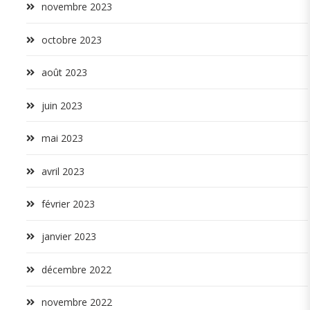
novembre 2023
octobre 2023
août 2023
juin 2023
mai 2023
avril 2023
février 2023
janvier 2023
décembre 2022
novembre 2022