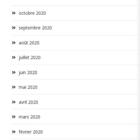
octobre 2020
septembre 2020
août 2020
juillet 2020
juin 2020
mai 2020
avril 2020
mars 2020
février 2020