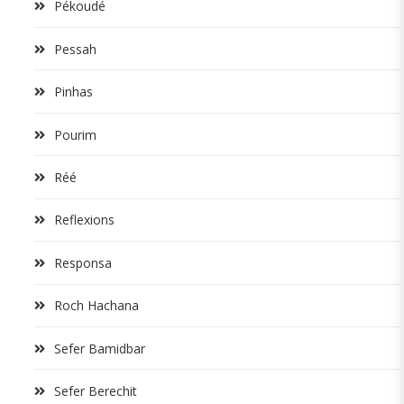
Pékoudé
Pessah
Pinhas
Pourim
Réé
Reflexions
Responsa
Roch Hachana
Sefer Bamidbar
Sefer Berechit