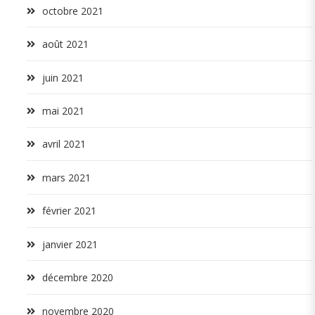
octobre 2021
août 2021
juin 2021
mai 2021
avril 2021
mars 2021
février 2021
janvier 2021
décembre 2020
novembre 2020