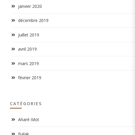
janvier 2020
décembre 2019
juillet 2019
avril 2019
mars 2019
février 2019
CATÉGORIES
Aharé-Mot
Balak