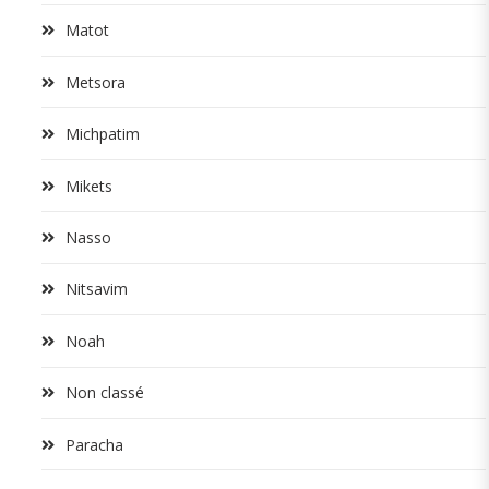
Matot
Metsora
Michpatim
Mikets
Nasso
Nitsavim
Noah
Non classé
Paracha