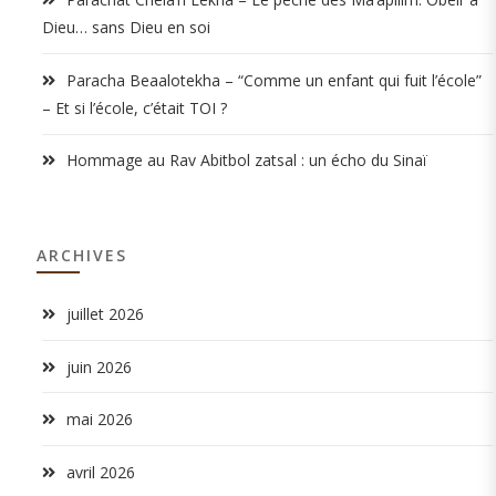
Dieu… sans Dieu en soi
Paracha Beaalotekha – “Comme un enfant qui fuit l’école”
– Et si l’école, c’était TOI ?
Hommage au Rav Abitbol zatsal : un écho du Sinaï
ARCHIVES
juillet 2026
juin 2026
mai 2026
avril 2026