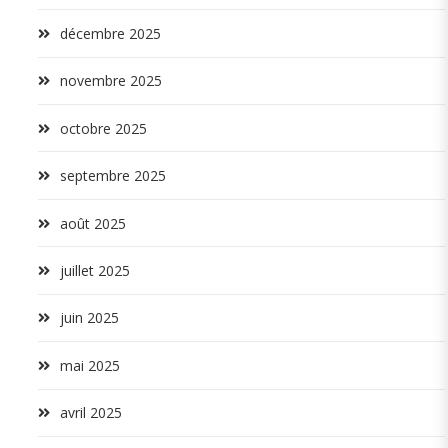
décembre 2025
novembre 2025
octobre 2025
septembre 2025
août 2025
juillet 2025
juin 2025
mai 2025
avril 2025