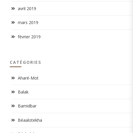
avril 2019
mars 2019
février 2019
CATÉGORIES
Aharé-Mot
Balak
Bamidbar
Béaalotekha