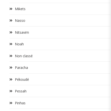
Mikets
Nasso
Nitsavim
Noah
Non classé
Paracha
Pékoudé
Pessah
Pinhas