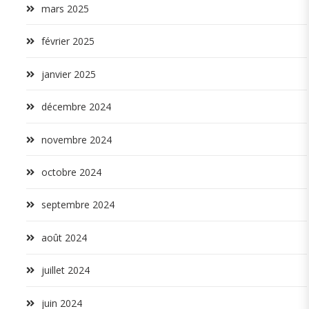
mars 2025
février 2025
janvier 2025
décembre 2024
novembre 2024
octobre 2024
septembre 2024
août 2024
juillet 2024
juin 2024