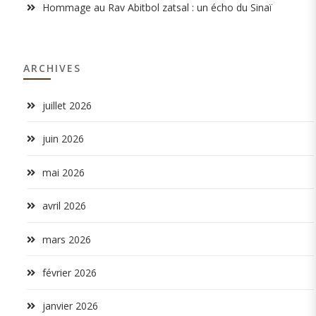
Hommage au Rav Abitbol zatsal : un écho du Sinaï
ARCHIVES
juillet 2026
juin 2026
mai 2026
avril 2026
mars 2026
février 2026
janvier 2026