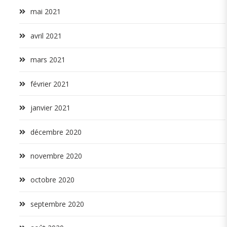
mai 2021
avril 2021
mars 2021
février 2021
janvier 2021
décembre 2020
novembre 2020
octobre 2020
septembre 2020