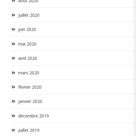
août 2020
juillet 2020
juin 2020
mai 2020
avril 2020
mars 2020
février 2020
janvier 2020
décembre 2019
juillet 2019