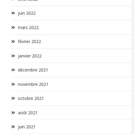
juin 2022
mars 2022
février 2022
janvier 2022
décembre 2021
novembre 2021
octobre 2021
août 2021
juin 2021