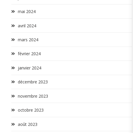
mai 2024
avril 2024
mars 2024
février 2024
janvier 2024
décembre 2023
novembre 2023
octobre 2023
août 2023