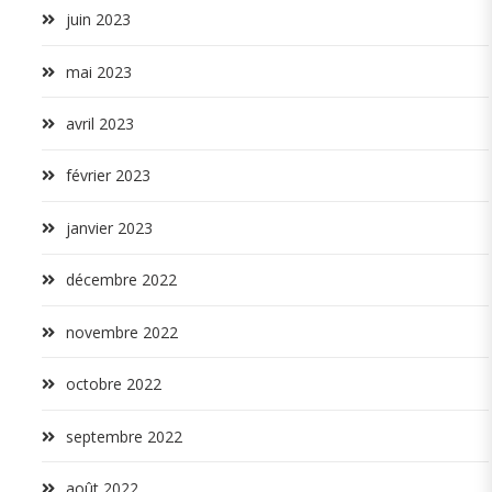
juin 2023
mai 2023
avril 2023
février 2023
janvier 2023
décembre 2022
novembre 2022
octobre 2022
septembre 2022
août 2022