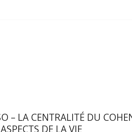
O – LA CENTRALITÉ DU COHE
ASPECTS DE LA VIE