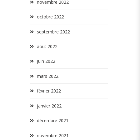
novembre 2022
octobre 2022
septembre 2022
août 2022
juin 2022
mars 2022
février 2022
janvier 2022
décembre 2021
novembre 2021