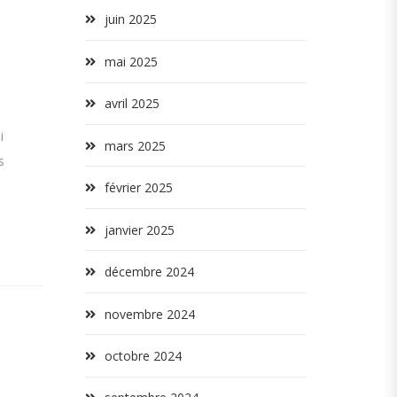
juin 2025
mai 2025
avril 2025
i
mars 2025
s
février 2025
janvier 2025
décembre 2024
novembre 2024
octobre 2024