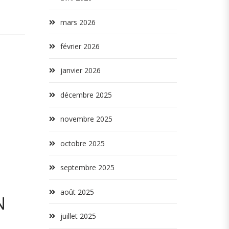
mars 2026
février 2026
janvier 2026
décembre 2025
novembre 2025
octobre 2025
septembre 2025
août 2025
N
juillet 2025