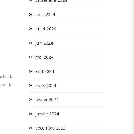
septembre 2024
août 2024
juillet 2024
juin 2024
mai 2024
avril 2024
cha, la
a de la
mars 2024
février 2024
janvier 2024
décembre 2023