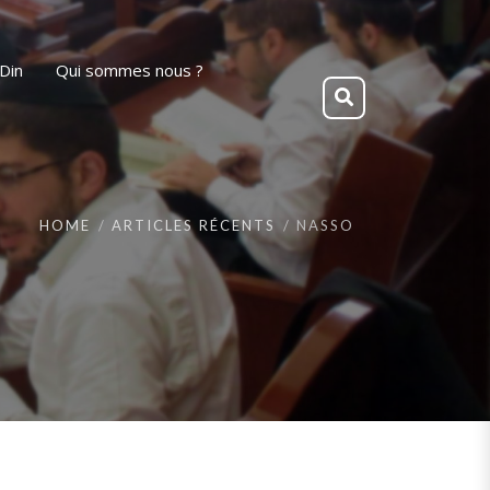
Din
Qui sommes nous ?
HOME
ARTICLES RÉCENTS
NASSO