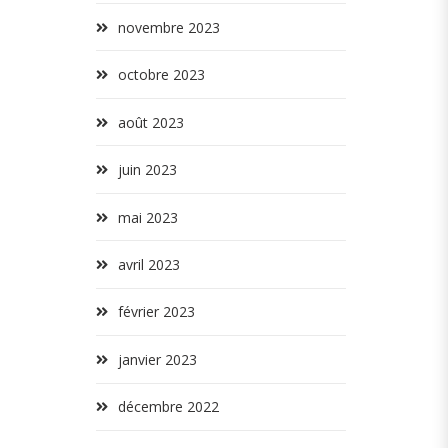
novembre 2023
octobre 2023
août 2023
juin 2023
mai 2023
avril 2023
février 2023
janvier 2023
décembre 2022