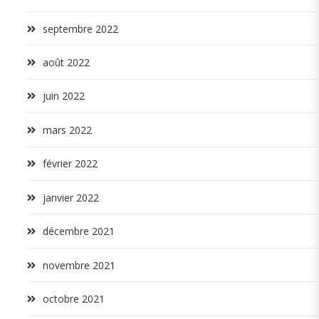
septembre 2022
août 2022
juin 2022
mars 2022
février 2022
janvier 2022
décembre 2021
novembre 2021
octobre 2021