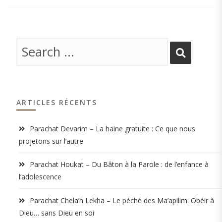
ARTICLES RÉCENTS
Parachat Devarim – La haine gratuite : Ce que nous
projetons sur l’autre
Parachat Houkat – Du Bâton à la Parole : de l’enfance à
l’adolescence
Parachat Chela’h Lekha – Le péché des Ma’apilim: Obéir à
Dieu… sans Dieu en soi