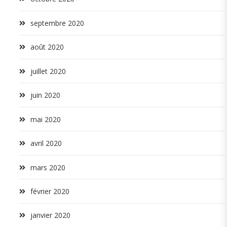
septembre 2020
août 2020
juillet 2020
juin 2020
mai 2020
avril 2020
mars 2020
février 2020
janvier 2020