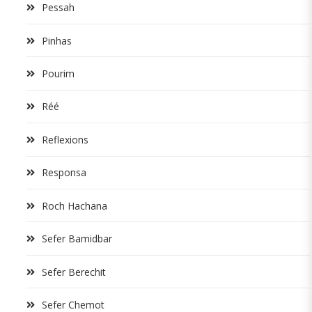
Pessah
Pinhas
Pourim
Réé
Reflexions
Responsa
Roch Hachana
Sefer Bamidbar
Sefer Berechit
Sefer Chemot