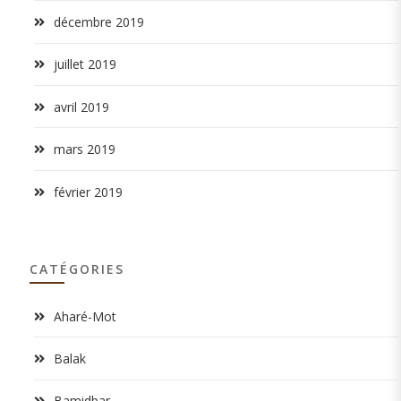
décembre 2019
juillet 2019
avril 2019
mars 2019
février 2019
CATÉGORIES
Aharé-Mot
Balak
Bamidbar