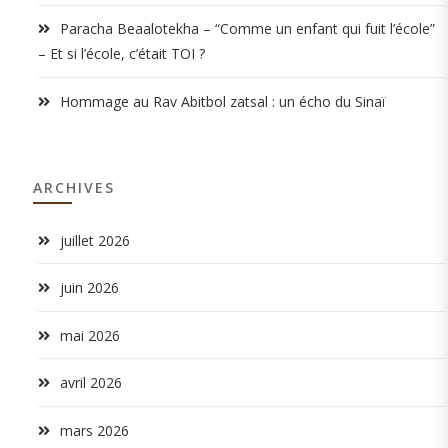
Paracha Beaalotekha – “Comme un enfant qui fuit l’école”
– Et si l’école, c’était TOI ?
Hommage au Rav Abitbol zatsal : un écho du Sinaï
ARCHIVES
juillet 2026
juin 2026
mai 2026
avril 2026
mars 2026