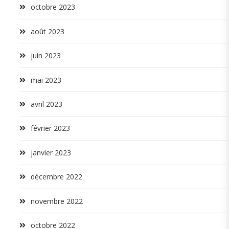
octobre 2023
août 2023
juin 2023
mai 2023
avril 2023
février 2023
janvier 2023
décembre 2022
novembre 2022
octobre 2022