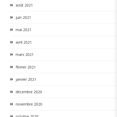
août 2021
juin 2021
mai 2021
avril 2021
mars 2021
février 2021
janvier 2021
décembre 2020
novembre 2020
octobre 2020