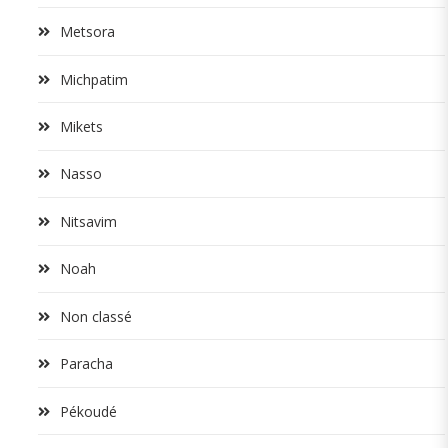
Metsora
Michpatim
Mikets
Nasso
Nitsavim
Noah
Non classé
Paracha
Pékoudé