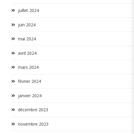
juillet 2024
juin 2024
mai 2024
avril 2024
mars 2024
février 2024
janvier 2024
décembre 2023
novembre 2023