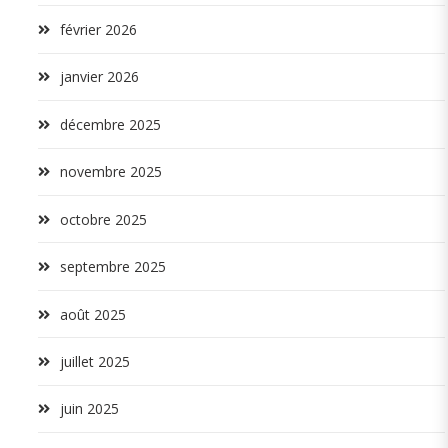
février 2026
janvier 2026
décembre 2025
novembre 2025
octobre 2025
septembre 2025
août 2025
juillet 2025
juin 2025