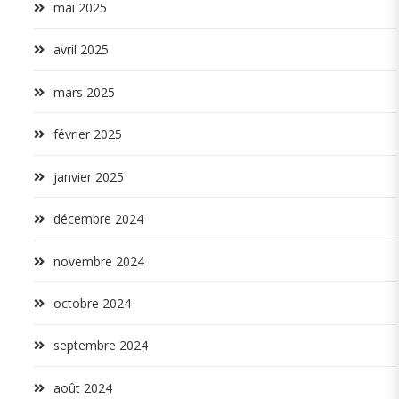
mai 2025
avril 2025
mars 2025
février 2025
janvier 2025
décembre 2024
novembre 2024
octobre 2024
septembre 2024
août 2024