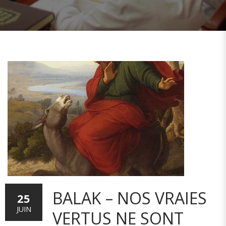
BALAK – NOS VRAIES
25
JUIN
VERTUS NE SONT