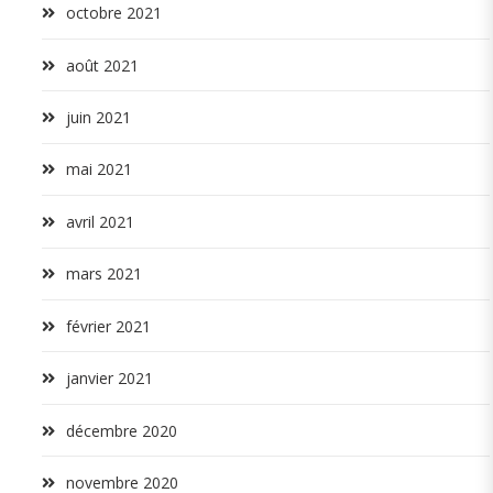
octobre 2021
août 2021
juin 2021
mai 2021
avril 2021
mars 2021
février 2021
janvier 2021
décembre 2020
novembre 2020