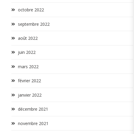
octobre 2022
septembre 2022
août 2022
juin 2022
mars 2022
février 2022
janvier 2022
décembre 2021
novembre 2021