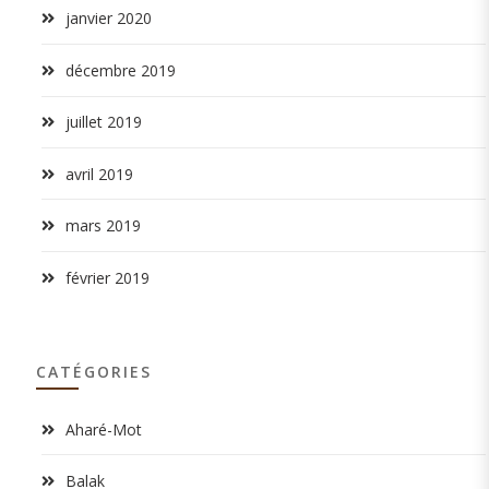
janvier 2020
décembre 2019
juillet 2019
avril 2019
mars 2019
février 2019
CATÉGORIES
Aharé-Mot
Balak