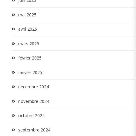
juin 2025
mai 2025
avril 2025
mars 2025
février 2025
janvier 2025
décembre 2024
novembre 2024
octobre 2024
septembre 2024