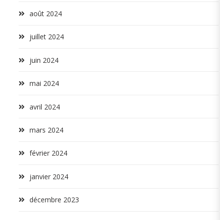
août 2024
juillet 2024
juin 2024
mai 2024
avril 2024
mars 2024
février 2024
janvier 2024
décembre 2023