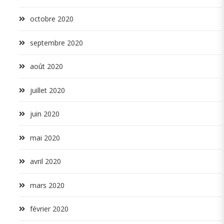
octobre 2020
septembre 2020
août 2020
juillet 2020
juin 2020
mai 2020
avril 2020
mars 2020
février 2020