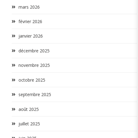
mars 2026
février 2026
janvier 2026
décembre 2025
novembre 2025
octobre 2025
septembre 2025
août 2025
juillet 2025