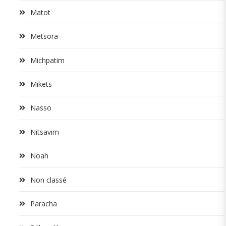
Matot
Metsora
Michpatim
Mikets
Nasso
Nitsavim
Noah
Non classé
Paracha