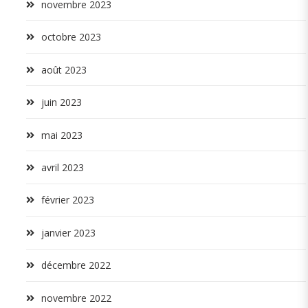
novembre 2023
octobre 2023
août 2023
juin 2023
mai 2023
avril 2023
février 2023
janvier 2023
décembre 2022
novembre 2022