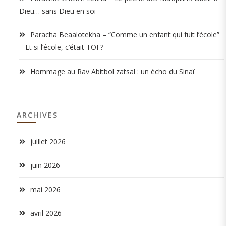
Dieu… sans Dieu en soi
Paracha Beaalotekha – “Comme un enfant qui fuit l’école”
– Et si l’école, c’était TOI ?
Hommage au Rav Abitbol zatsal : un écho du Sinaï
ARCHIVES
juillet 2026
juin 2026
mai 2026
avril 2026