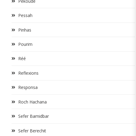
Pékoudé
Pessah
Pinhas
Pourim
Réé
Reflexions
Responsa
Roch Hachana
Sefer Bamidbar
Sefer Berechit