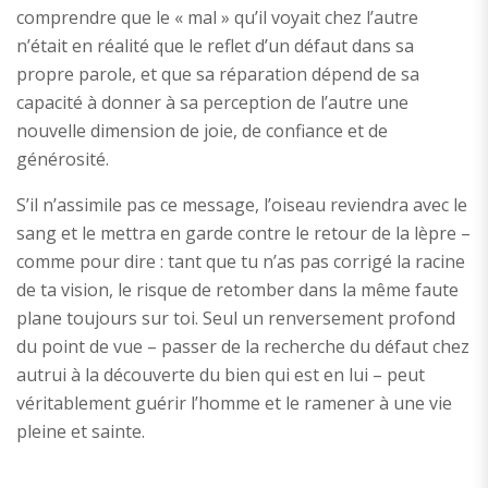
comprendre que le « mal » qu’il voyait chez l’autre
n’était en réalité que le reflet d’un défaut dans sa
propre parole, et que sa réparation dépend de sa
capacité à donner à sa perception de l’autre une
nouvelle dimension de joie, de confiance et de
générosité.
S’il n’assimile pas ce message, l’oiseau reviendra avec le
sang et le mettra en garde contre le retour de la lèpre –
comme pour dire : tant que tu n’as pas corrigé la racine
de ta vision, le risque de retomber dans la même faute
plane toujours sur toi. Seul un renversement profond
du point de vue – passer de la recherche du défaut chez
autrui à la découverte du bien qui est en lui – peut
véritablement guérir l’homme et le ramener à une vie
pleine et sainte.