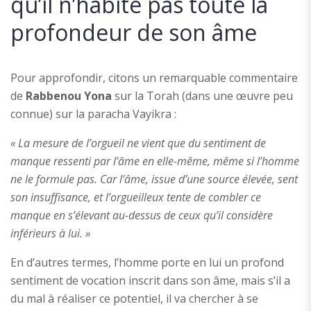
qu’il n’habite pas toute la
profondeur de son âme
Pour approfondir, citons un remarquable commentaire
de
Rabbenou Yona
sur la Torah (dans une œuvre peu
connue) sur la paracha Vayikra :
« La mesure de l’orgueil ne vient que du sentiment de
manque ressenti par l’âme en elle-même, même si l’homme
ne le formule pas. Car l’âme, issue d’une source élevée, sent
son insuffisance, et l’orgueilleux tente de combler ce
manque en s’élevant au-dessus de ceux qu’il considère
inférieurs à lui. »
En d’autres termes, l’homme porte en lui un profond
sentiment de vocation inscrit dans son âme, mais s’il a
du mal à réaliser ce potentiel, il va chercher à se