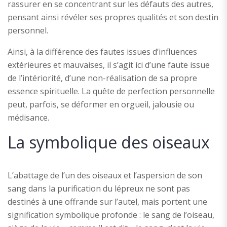
rassurer en se concentrant sur les défauts des autres,
pensant ainsi révéler ses propres qualités et son destin
personnel.
Ainsi, à la différence des fautes issues d’influences
extérieures et mauvaises, il s’agit ici d’une faute issue
de l’intériorité, d’une non-réalisation de sa propre
essence spirituelle. La quête de perfection personnelle
peut, parfois, se déformer en orgueil, jalousie ou
médisance.
La symbolique des oiseaux
L’abattage de l’un des oiseaux et l’aspersion de son
sang dans la purification du lépreux ne sont pas
destinés à une offrande sur l’autel, mais portent une
signification symbolique profonde : le sang de l’oiseau,