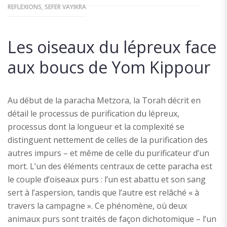
REFLEXIONS
,
SEFER VAYIKRA
Les oiseaux du lépreux face
aux boucs de Yom Kippour
Au début de la paracha Metzora, la Torah décrit en
détail le processus de purification du lépreux,
processus dont la longueur et la complexité se
distinguent nettement de celles de la purification des
autres impurs – et même de celle du purificateur d’un
mort. L’un des éléments centraux de cette paracha est
le couple d’oiseaux purs : l’un est abattu et son sang
sert à l’aspersion, tandis que l’autre est relâché « à
travers la campagne ». Ce phénomène, où deux
animaux purs sont traités de façon dichotomique – l’un