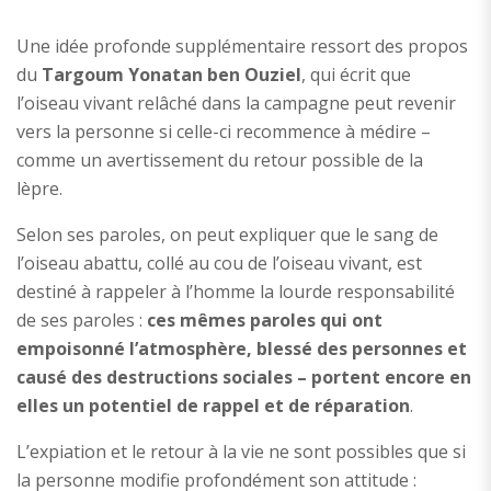
Une idée profonde supplémentaire ressort des propos
du
Targoum Yonatan ben Ouziel
, qui écrit que
l’oiseau vivant relâché dans la campagne peut revenir
vers la personne si celle-ci recommence à médire –
comme un avertissement du retour possible de la
lèpre.
Selon ses paroles, on peut expliquer que le sang de
l’oiseau abattu, collé au cou de l’oiseau vivant, est
destiné à rappeler à l’homme la lourde responsabilité
de ses paroles :
ces mêmes paroles qui ont
empoisonné l’atmosphère, blessé des personnes et
causé des destructions sociales – portent encore en
elles un potentiel de rappel et de réparation
.
L’expiation et le retour à la vie ne sont possibles que si
la personne modifie profondément son attitude :