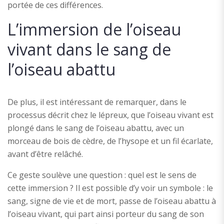
portée de ces différences.
L’immersion de l’oiseau
vivant dans le sang de
l’oiseau abattu
De plus, il est intéressant de remarquer, dans le
processus décrit chez le lépreux, que l’oiseau vivant est
plongé dans le sang de l’oiseau abattu, avec un
morceau de bois de cèdre, de l’hysope et un fil écarlate,
avant d’être relâché.
Ce geste soulève une question : quel est le sens de
cette immersion ? Il est possible d’y voir un symbole : le
sang, signe de vie et de mort, passe de l’oiseau abattu à
l’oiseau vivant, qui part ainsi porteur du sang de son