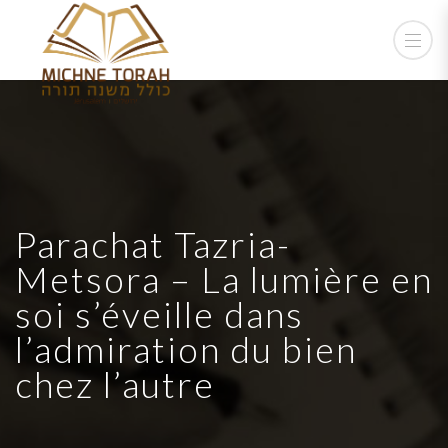
Parachat Tazria-
Metsora – La lumière en
soi s’éveille dans
l’admiration du bien
chez l’autre