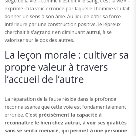
siège de la vie – comme il est dit « le sang, c’est la vie » –
exprime ici la voie erronée par laquelle l’homme voulait
donner un sens à son âme. Au lieu de bâtir sa force
intérieure par une construction positive, le lépreux
cherchait à s’agrandir en diminuant autrui, à se
valoriser sur le dos des autres.
La leçon morale : cultiver sa
propre valeur à travers
l’accueil de l’autre
La réparation de la faute réside dans la profonde
reconnaissance que cette voie est fondamentalement
erronée.
C’est précisément la capacité à
reconnaître le bien chez autrui, à voir ses qualités
sans se sentir menacé, qui permet à une personne