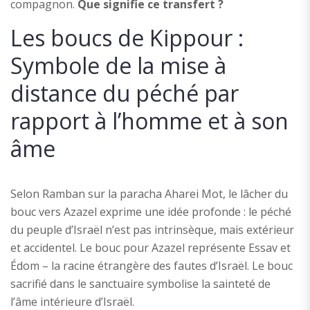
compagnon.
Que signifie ce transfert ?
Les boucs de Kippour :
Symbole de la mise à
distance du péché par
rapport à l’homme et à son
âme
Selon Ramban sur la paracha Aharei Mot, le lâcher du
bouc vers Azazel exprime une idée profonde : le péché
du peuple d’Israël n’est pas intrinsèque, mais extérieur
et accidentel. Le bouc pour Azazel représente Essav et
Édom – la racine étrangère des fautes d’Israël. Le bouc
sacrifié dans le sanctuaire symbolise la sainteté de
l’âme intérieure d’Israël.