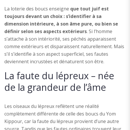
La loterie des boucs enseigne
que tout juif est
toujours devant un choix : s’identifier à sa
dimension intérieure, à son âme pure, ou bien se
définir selon ses aspects extérieurs
. Si l’homme
s’attache à son intériorité, ses péchés apparaissent
comme extérieurs et disparaissent naturellement. Mais
s’il s’identifie à son aspect superficiel, ses fautes
deviennent incrustées et dénaturent son être.
La faute du lépreux – née
de la grandeur de l’âme
Les oiseaux du lépreux reflètent une réalité
complètement différente de celle des boucs du Yom
Kippour, car la faute du lépreux provient d’une autre
source. Tandis que les fautes ordinaires trouvent leur