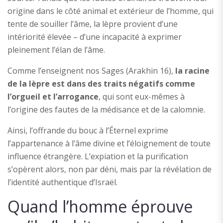
origine dans le côté animal et extérieur de l’homme, qui
tente de souiller l’âme, la lèpre provient d’une
intériorité élevée – d’une incapacité à exprimer
pleinement l’élan de l’âme.
Comme l’enseignent nos Sages (Arakhin 16),
la racine
de la lèpre est dans des traits négatifs comme
l’orgueil et l’arrogance
, qui sont eux-mêmes à
l’origine des fautes de la médisance et de la calomnie.
Ainsi, l’offrande du bouc à l’Éternel exprime
l’appartenance à l’âme divine et l’éloignement de toute
influence étrangère. L’expiation et la purification
s’opèrent alors, non par déni, mais par la révélation de
l’identité authentique d’Israël.
Quand l’homme éprouve