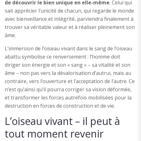
de découvrir le bien unique en elle-même
. Celui qui
sait apprécier l’unicité de chacun, qui regarde le monde
avec bienveillance et intégrité, parviendra finalement à
trouver sa véritable valeur et à réaliser pleinement son
âme.
L’immersion de l’oiseau vivant dans le sang de l’oiseau
abattu symbolise ce renversement : l’homme doit
diriger son énergie et son « sang » – sa vitalité et son
âme – non pas vers la dévalorisation d’autrui, mais au
contraire, vers l’ouverture et l’acceptation de l’autre. Ce
n’est qu’ainsi qu’il pourra corriger sa vision déformée,
et transformer les forces autrefois mobilisées pour la
destruction en forces de construction et de vie.
L’oiseau vivant – il peut à
tout moment revenir