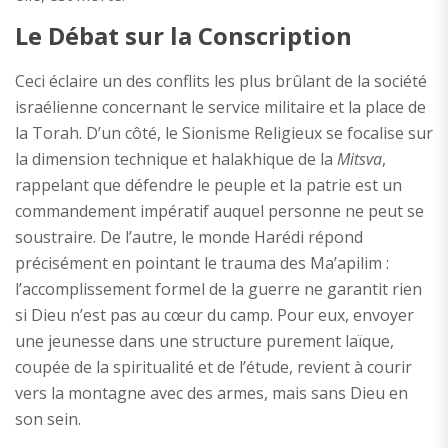
Le Débat sur la Conscription
Ceci éclaire un des conflits les plus brûlant de la société
israélienne concernant le service militaire et la place de
la Torah. D’un côté, le Sionisme Religieux se focalise sur
la dimension technique et halakhique de la
Mitsva
,
rappelant que défendre le peuple et la patrie est un
commandement impératif auquel personne ne peut se
soustraire. De l’autre, le monde Harédi répond
précisément en pointant le trauma des Ma’apilim :
l’accomplissement formel de la guerre ne garantit rien
si Dieu n’est pas au cœur du camp. Pour eux, envoyer
une jeunesse dans une structure purement laïque,
coupée de la spiritualité et de l’étude, revient à courir
vers la montagne avec des armes, mais sans Dieu en
son sein.