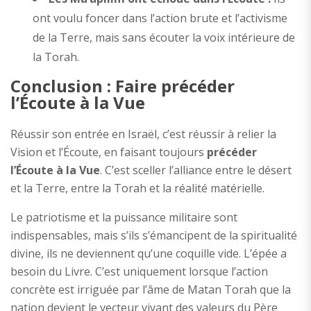
ont voulu foncer dans l’action brute et l’activisme
de la Terre, mais sans écouter la voix intérieure de
la Torah.
Conclusion : Faire précéder
l’Écoute à la Vue
Réussir son entrée en Israël, c’est réussir à relier la
Vision et l’Écoute, en faisant toujours
précéder
l’Écoute à la Vue
. C’est sceller l’alliance entre le désert
et la Terre, entre la Torah et la réalité matérielle.
Le patriotisme et la puissance militaire sont
indispensables, mais s’ils s’émancipent de la spiritualité
divine, ils ne deviennent qu’une coquille vide. L’épée a
besoin du Livre. C’est uniquement lorsque l’action
concrète est irriguée par l’âme de Matan Torah que la
nation devient le vecteur vivant des valeurs du Père