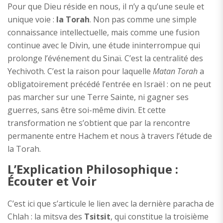
Pour que Dieu réside en nous, il n’y a qu’une seule et
unique voie :
la Torah
. Non pas comme une simple
connaissance intellectuelle, mais comme une fusion
continue avec le Divin, une étude ininterrompue qui
prolonge l’événement du Sinaï. C’est la centralité des
Yechivoth. C’est la raison pour laquelle
Matan Torah
a
obligatoirement précédé l’entrée en Israël : on ne peut
pas marcher sur une Terre Sainte, ni gagner ses
guerres, sans être soi-même divin. Et cette
transformation ne s’obtient que par la rencontre
permanente entre Hachem et nous à travers l’étude de
la Torah.
L’Explication Philosophique :
Écouter et Voir
C’est ici que s’articule le lien avec la dernière paracha de
Chlah : la mitsva des
Tsitsit
, qui constitue la troisième