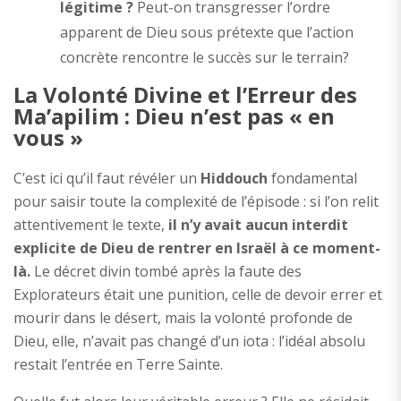
légitime ?
Peut-on transgresser l’ordre
apparent de Dieu sous prétexte que l’action
concrète rencontre le succès sur le terrain?
La Volonté Divine et l’Erreur des
Ma’apilim : Dieu n’est pas « en
vous »
C’est ici qu’il faut révéler un
Hiddouch
fondamental
pour saisir toute la complexité de l’épisode : si l’on relit
attentivement le texte,
il n’y avait aucun interdit
explicite de Dieu de rentrer en Israël à ce moment-
là.
Le décret divin tombé après la faute des
Explorateurs était une punition, celle de devoir errer et
mourir dans le désert, mais la volonté profonde de
Dieu, elle, n’avait pas changé d’un iota : l’idéal absolu
restait l’entrée en Terre Sainte.