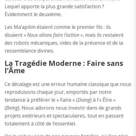
Lequel apporte la plus grande satisfaction ?
Évidemment le deuxième.
Les Ma’apilim étaient comme le premier fils : ils
disaient
« Nous allons faire l’action »
, mais ils restaient
des robots mécaniques, vides de la présence et de la
ressemblance divines.
La Tragédie Moderne : Faire sans
l’Âme
Ce décalage est une erreur humaine classique que nous
reproduisons chaque jour, emportés par notre
tendance à préférer le « Faire » (
Doing
) à l’« Être »
(
Being
). Nous adorons nous investir dans de grands
projets extérieurs et spectaculaires, tout en passant
totalement à côté de l’essentiel.