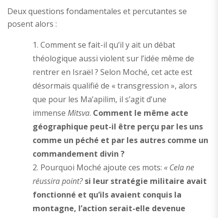
Deux questions fondamentales et percutantes se
posent alors :
Comment se fait-il qu’il y ait un débat
théologique aussi violent sur l’idée même de
rentrer en Israël ? Selon Moché, cet acte est
désormais qualifié de « transgression », alors
que pour les Ma’apilim, il s’agit d’une
immense
Mitsva
.
Comment le même acte
géographique peut-il être perçu par les uns
comme un péché et par les autres comme un
commandement divin ?
Pourquoi Moché ajoute ces mots:
« Cela ne
réussira point?
si leur stratégie militaire avait
fonctionné et qu’ils avaient conquis la
montagne, l’action serait-elle devenue