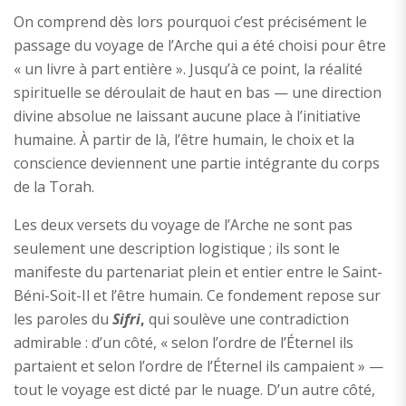
On comprend dès lors pourquoi c’est précisément le
passage du voyage de l’Arche qui a été choisi pour être
« un livre à part entière ». Jusqu’à ce point, la réalité
spirituelle se déroulait de haut en bas — une direction
divine absolue ne laissant aucune place à l’initiative
humaine. À partir de là, l’être humain, le choix et la
conscience deviennent une partie intégrante du corps
de la Torah.
Les deux versets du voyage de l’Arche ne sont pas
seulement une description logistique ; ils sont le
manifeste du partenariat plein et entier entre le Saint-
Béni-Soit-Il et l’être humain. Ce fondement repose sur
les paroles du
Sifri
,
qui soulève une contradiction
admirable : d’un côté, « selon l’ordre de l’Éternel ils
partaient et selon l’ordre de l’Éternel ils campaient » —
tout le voyage est dicté par le nuage. D’un autre côté,