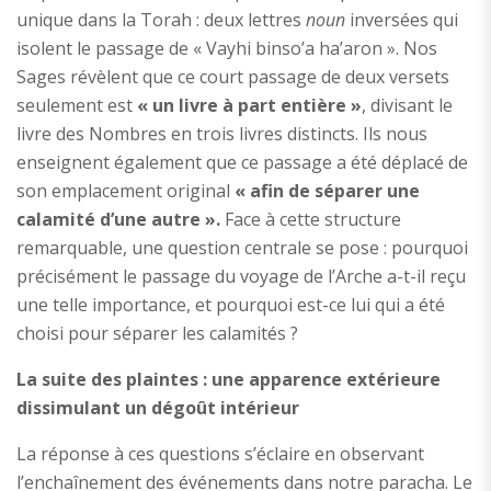
unique dans la Torah : deux lettres
noun
inversées qui
isolent le passage de « Vayhi binso’a ha’aron ». Nos
Sages révèlent que ce court passage de deux versets
seulement est
« un livre à part entière »
, divisant le
livre des Nombres en trois livres distincts. Ils nous
enseignent également que ce passage a été déplacé de
son emplacement original
« afin de séparer une
calamité d’une autre ».
Face à cette structure
remarquable, une question centrale se pose : pourquoi
précisément le passage du voyage de l’Arche a-t-il reçu
une telle importance, et pourquoi est-ce lui qui a été
choisi pour séparer les calamités ?
La suite des plaintes : une apparence extérieure
dissimulant un dégoût intérieur
La réponse à ces questions s’éclaire en observant
l’enchaînement des événements dans notre paracha. Le