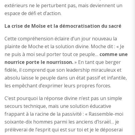
extérieurs ne le perturbent pas, mais deviennent un
espace de défi et d’action.
La crise de Moïse et la démocratisation du sacré
Cette compréhension éclaire d’un jour nouveau la
plainte de Moche et la solution divine. Moche dit : « Je
ne puis à moi seul porter tout ce peuple…
comme une
nourrice porte le nourrisson.
» En tant que berger
fidèle, il comprend que son leadership miraculeux et
absolu laisse le peuple dans un état passif et infantile,
les empêchant d’exprimer leurs propres forces.
C’est pourquoi la réponse divine n’est pas un simple
secours technique, mais une solution éducative
frappant à la racine de la passivité : « Rassemble-moi
soixante-dix hommes parmi les anciens d’Israël… je
prélèverai de l’esprit qui est sur toi et je le déposerai