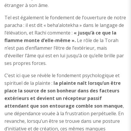
étranger à son âme.
Tel est également le fondement de l’ouverture de notre
paracha : il est dit « beha’alotekha » dans le langage de
l’élévation, et Rachi commente :
« jusqu’à ce que la
flamme monte d’elle-même ».
Le rôle de la Torah
n’est pas d’enflammer l’être de l’extérieur, mais
d’éveiller l’âme qui est en lui jusqu’à ce qu’elle brille par
ses propres forces.
C’est ici que se révèle le fondement psychologique et
spirituel de la plainte :
la plainte naît lorsqu’un être
place la source de son bonheur dans des facteurs
extérieurs et devient un récepteur passif
attendant que son entourage comble son manque
,
une dépendance vouée à la frustration perpétuelle. En
revanche, lorsqu’un être se trouve dans une posture
d’initiative et de création, ces mêmes manques