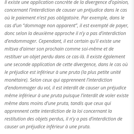
Il existe une application concrète de la divergence d’opinion,
concernant l’interdiction de causer un préjudice dans le cas
où le paiement n’est pas obligatoire. Par exemple, dans le
cas d’un “dommage non apparent”, il est exempté de payer,
donc selon la deuxième approche il n’y a pas d’interdiction
d’endommager. Cependant, il est certain qu’il existe une
mitsva d’aimer son prochain comme soi-même et de
restituer un objet perdu dans ce cas-là. Il existe également
une seconde application de cette divergence, dans le cas où
le préjudice est inférieur à une pruta (la plus petite unité
monétaire). Selon ceux qui apprennent l’interdiction
d’endommager du vol, il est interdit de causer un préjudice
même inférieur à une pruta puisque l’interdit de voler existe
même dans moins d’une pruta, tandis que ceux qui
apprennent cette interdiction de la loi concernant la
restitution des objets perdus, il n’y a pas d’interdiction de
causer un préjudice inférieur à une pruta.