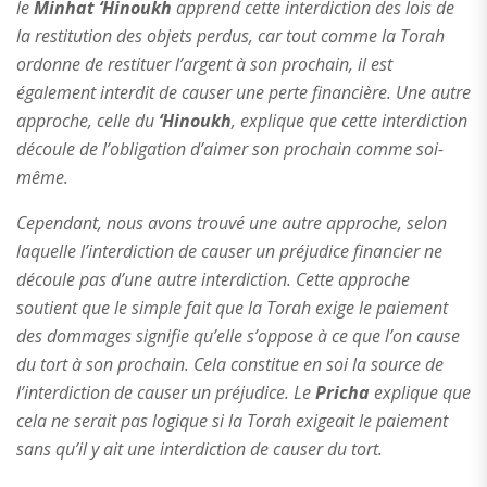
le
Minhat ‘Hinoukh
apprend cette interdiction des lois de
la restitution des objets perdus, car tout comme la Torah
ordonne de restituer l’argent à son prochain, il est
également interdit de causer une perte financière. Une autre
approche, celle du
‘Hinoukh
, explique que cette interdiction
découle de l’obligation d’aimer son prochain comme soi-
même.
Cependant, nous avons trouvé une autre approche, selon
laquelle l’interdiction de causer un préjudice financier ne
découle pas d’une autre interdiction. Cette approche
soutient que le simple fait que la Torah exige le paiement
des dommages signifie qu’elle s’oppose à ce que l’on cause
du tort à son prochain. Cela constitue en soi la source de
l’interdiction de causer un préjudice. Le
Pricha
explique que
cela ne serait pas logique si la Torah exigeait le paiement
sans qu’il y ait une interdiction de causer du tort.