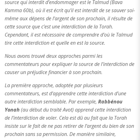
source qui interdit d’endommager est le Talmud (Bava
Kamma 60b), où il est écrit qu’il est interdit de se sauver soi-
même aux dépens de l’argent de son prochain, il résulte de
cette source que c’est une interdiction de la Torah.
Cependant, il est nécessaire de comprendre d’où le Talmud
tire cette interdiction et quelle en est la source.
Nous avons trouvé deux approches parmi les
commentateurs pour expliquer la source de l’interdiction de
causer un préjudice financier à son prochain.
La première approche, adoptée par plusieurs
commentateurs, est d’apprendre cette interdiction d’une
autre interdiction semblable. Par exemple,
Rabbénou
Yonah
(au début du traité Avot) apprend cette interdiction
de l’interdiction de voler. Cela est dû au fait que la Torah
insiste sur le fait de ne pas retirer de l’argent du bien de son
prochain sans sa permission. De manière similaire,