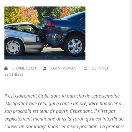
8 FÉVRIER 2024
RAV M. MIMRAN
RESPONSA
,
SYNTHÈSES
Il est clairement établi dans la parasha de cette semaine
‘Michpatim’ que celui qui a causé un préjudice financier à
son prochain est tenu de payer. Cependant, il n’est pas
explicitement mentionné dans la Torah qu’il est interdit de
causer un dommage financier à son prochain. La première