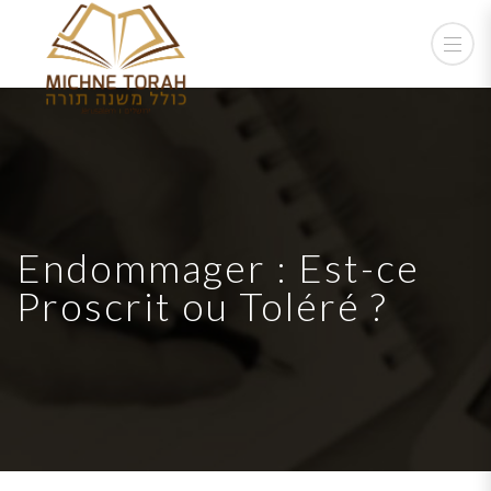
Endommager : Est-ce
Proscrit ou Toléré ?