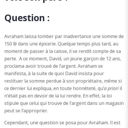
Question :
Avraham laissa tomber par inadvertance une somme de
150
₪ dans une épicerie. Quelque temps plus tard, au
moment de passer à la caisse, il se rendit compte de sa
perte. A ce moment, David, un jeune garçon de 12 ans,
proclama avoir trouvé de l’argent. Avraham se
manifesta, à la suite de quoi David insista pour
restituer la somme perdue à son propriétaire, même si
ce dernier lui expliqua, en toute honnêteté, qu’
a priori
il
n’était pas en devoir de la lui rendre. En effet, la loi
stipule que celui qui trouve de l’argent dans un magasin
peut se l’approprier.
Cependant, une question se posa pour Avraham. Il est