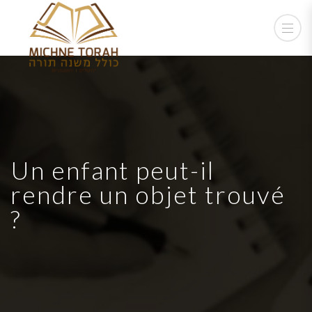
Un enfant peut-il
rendre un objet trouvé
?