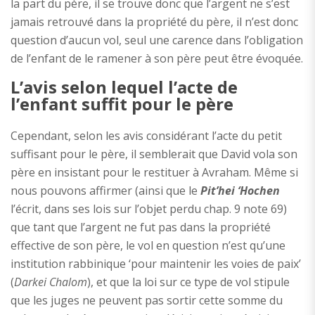
la part du père, il se trouve donc que l’argent ne s’est
jamais retrouvé dans la propriété du père, il n’est donc
question d’aucun vol, seul une carence dans l’obligation
de l’enfant de le ramener à son père peut être évoquée.
L’avis selon lequel l’acte de
l’enfant suffit pour le père
Cependant, selon les avis considérant l’acte du petit
suffisant pour le père, il semblerait que David vola son
père en insistant pour le restituer à Avraham. Même si
nous pouvons affirmer (ainsi que le
Pit’hei ‘Hochen
l’écrit, dans ses lois sur l’objet perdu chap. 9 note 69)
que tant que l’argent ne fut pas dans la propriété
effective de son père, le vol en question n’est qu’une
institution rabbinique ‘pour maintenir les voies de paix’
(
Darkei Chalom
), et que la loi sur ce type de vol stipule
que les juges ne peuvent pas sortir cette somme du