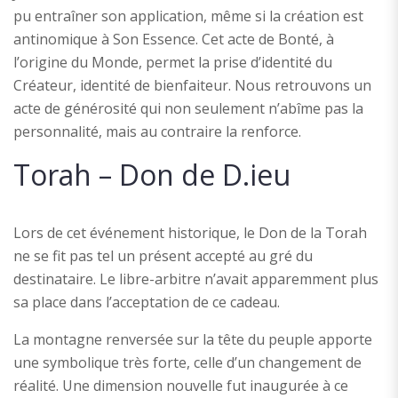
pu entraîner son application, même si la création est
antinomique à Son Essence. Cet acte de Bonté, à
l’origine du Monde, permet la prise d’identité du
Créateur, identité de bienfaiteur. Nous retrouvons un
acte de générosité qui non seulement n’abîme pas la
personnalité, mais au contraire la renforce.
Torah – Don de D.ieu
Lors de cet événement historique, le Don de la Torah
ne se fit pas tel un présent accepté au gré du
destinataire. Le libre-arbitre n’avait apparemment plus
sa place dans l’acceptation de ce cadeau.
La montagne renversée sur la tête du peuple apporte
une symbolique très forte, celle d’un changement de
réalité. Une dimension nouvelle fut inaugurée à ce