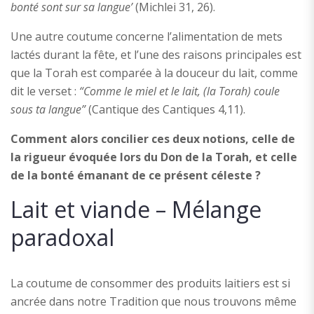
bonté sont sur sa langue’
(Michlei 31, 26).
Une autre coutume concerne l’alimentation de mets
lactés durant la fête, et l’une des raisons principales est
que la Torah est comparée à la douceur du lait, comme
dit le verset :
“Comme le miel et le lait, (la Torah) coule
sous ta langue”
(Cantique des Cantiques 4,11).
Comment alors concilier ces deux notions, celle de
la rigueur évoquée lors du Don de la Torah, et celle
de la bonté émanant de ce présent céleste ?
Lait et viande – Mélange
paradoxal
La coutume de consommer des produits laitiers est si
ancrée dans notre Tradition que nous trouvons même