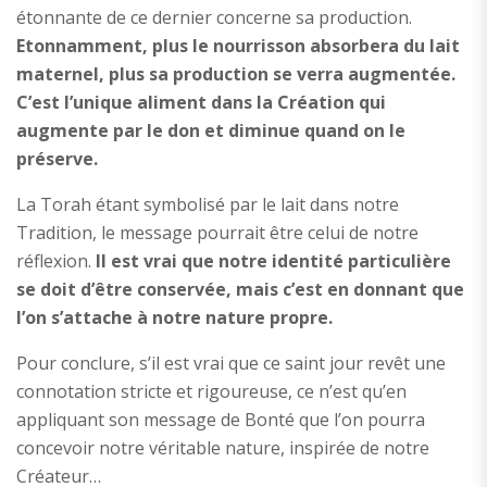
étonnante de ce dernier concerne sa production.
Etonnamment, plus le nourrisson absorbera du lait
maternel, plus sa production se verra augmentée.
C’est l’unique aliment dans la Création qui
augmente par le don et diminue quand on le
préserve.
La Torah étant symbolisé par le lait dans notre
Tradition, le message pourrait être celui de notre
réflexion.
Il est vrai que notre identité particulière
se doit d’être conservée, mais c’est en donnant que
l’on s’attache à notre nature propre.
Pour conclure, s’il est vrai que ce saint jour revêt une
connotation stricte et rigoureuse, ce n’est qu’en
appliquant son message de Bonté que l’on pourra
concevoir notre véritable nature, inspirée de notre
Créateur…