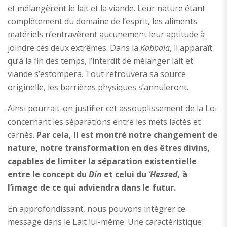
et mélangèrent le lait et la viande. Leur nature étant
complètement du domaine de l’esprit, les aliments
matériels n’entravèrent aucunement leur aptitude à
joindre ces deux extrêmes. Dans la
Kabbala
, il apparaît
qu’à la fin des temps, l’interdit de mélanger lait et
viande s’estompera. Tout retrouvera sa source
originelle, les barrières physiques s’annuleront.
Ainsi pourrait-on justifier cet assouplissement de la Loi
concernant les séparations entre les mets lactés et
carnés.
Par cela, il est montré notre changement de
nature, notre transformation en des êtres divins,
capables de limiter la séparation existentielle
entre le concept du
Din
et celui du
‘Hessed,
à
l’image de ce qui adviendra dans le futur.
En approfondissant, nous pouvons intégrer ce
message dans le Lait lui-même. Une caractéristique