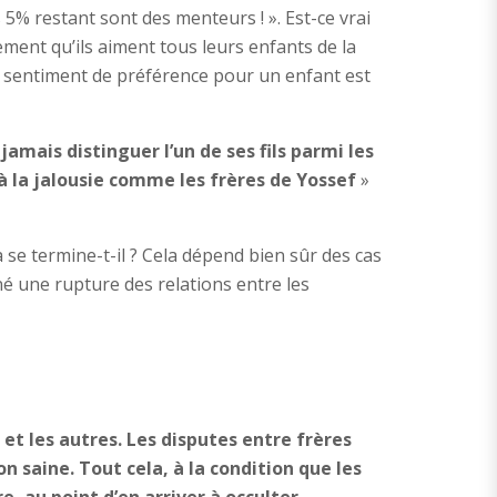
5% restant sont des menteurs ! ». Est-ce vrai
ement qu’ils aiment tous leurs enfants de la
 sentiment de préférence pour un enfant est
amais distinguer l’un de ses fils parmi les
 à la jalousie comme les frères de Yossef
»
se termine-t-il ? Cela dépend bien sûr des cas
né une rupture des relations entre les
et les autres. Les disputes entre frères
n saine. Tout cela, à la condition que les