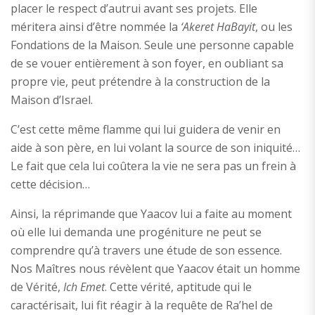
placer le respect d’autrui avant ses projets. Elle
méritera ainsi d’être nommée la
‘Akeret HaBayit
, ou les
Fondations de la Maison. Seule une personne capable
de se vouer entièrement à son foyer, en oubliant sa
propre vie, peut prétendre à la construction de la
Maison d’Israel.
C’est cette même flamme qui lui guidera de venir en
aide à son père, en lui volant la source de son iniquité…
Le fait que cela lui coûtera la vie ne sera pas un frein à
cette décision…
Ainsi, la réprimande que Yaacov lui a faite au moment
où elle lui demanda une progéniture ne peut se
comprendre qu’à travers une étude de son essence.
Nos Maîtres nous révèlent que Yaacov était un homme
de Vérité,
Ich Emet
. Cette vérité, aptitude qui le
caractérisait, lui fit réagir à la requête de Ra’hel de