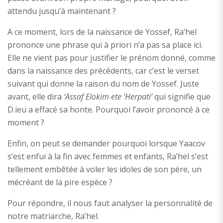
attendu jusqu’à maintenant ?
A ce moment, lors de la naissance de Yossef, Ra’hel
prononce une phrase qui à priori n’a pas sa place ici.
Elle ne vient pas pour justifier le prénom donné, comme
dans la naissance des précédents, car c’est le verset
suivant qui donne la raison du nom de Yossef. Juste
avant, elle dira
‘Assaf Elokim ete ‘Herpati’
qui signifie que
D.ieu a effacé sa honte. Pourquoi l’avoir prononcé à ce
moment ?
Enfin, on peut se demander pourquoi lorsque Yaacov
s’est enfui à la fin avec femmes et enfants, Ra’hel s’est
tellement embêtée à voler les idoles de son père, un
mécréant de la pire espèce ?
Pour répondre, il nous faut analyser la personnalité de
notre matriarche, Ra’hel.