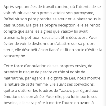
Après sept années de travail continu, où l’attente de se
voir réunir avec son promis atteint son paroxysme,
Ra’hel vit son père prendre sa sœur et la placer sous le
dais nuptial. Malgré sa propre déception, elle se rendit
compte que sans les signes que Yaacov lui avait
transmis, le pot-aux-roses allait être découvert. Pour
éviter de voir le déshonneur s’abattre sur sa propre
sœur, elle désobéit à son fiancé et fit en sorte d’éviter la
catastrophe.
Cette force d’annulation de ses propres envies, de
prendre le risque de perdre ce rôle si noble de
matriarche, par égard à la dignité de Léa, nous montre
la nature de cette femme. Elle suivit ses convictions,
quitte à s’attirer les foudres de Yaacov, par égard aux
émotions de son aînée. Pour elle, peu lui importe ses
besoins, elle sera prête à mettre l’autre en avant, à