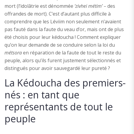
mort (l’idolâtrie est dénommée
‘zivhei métim’ –
des
offrandes de mort). C’est d’autant plus difficile à
comprendre que les Léviim non seulement n’avaient
pas fauté dans la faute du veau d’or, mais ont de plus
été choisis pour leur kédoucha ! Comment expliquer
qu’on leur demande de se conduire selon la loi du
métsora
en réparation de la faute de tout le reste du
peuple, alors qu’ils furent justement sélectionnés et
distingués pour avoir sauvegardé leur pureté ?
La Kédoucha des premiers-
nés : en tant que
représentants de tout le
peuple