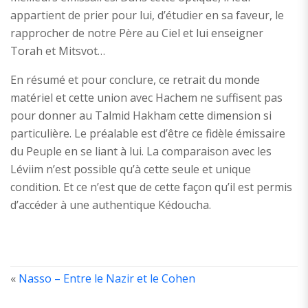
appartient de prier pour lui, d’étudier en sa faveur, le
rapprocher de notre Père au Ciel et lui enseigner
Torah et Mitsvot…
En résumé et pour conclure, ce retrait du monde
matériel et cette union avec Hachem ne suffisent pas
pour donner au Talmid Hakham cette dimension si
particulière. Le préalable est d’être ce fidèle émissaire
du Peuple en se liant à lui. La comparaison avec les
Léviim n’est possible qu’à cette seule et unique
condition. Et ce n’est que de cette façon qu’il est permis
d’accéder à une authentique Kédoucha.
«
Nasso – Entre le Nazir et le Cohen