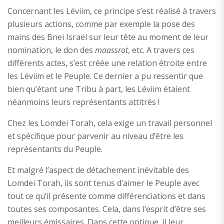
Concernant les Léviim, ce principe s’est réalisé à travers
plusieurs actions, comme par exemple la pose des
mains des Bnei Israël sur leur tête au moment de leur
nomination, le don des
maassrot
, etc. A travers ces
différents actes, s’est créée une relation étroite entre
les Léviim et le Peuple. Ce dernier a pu ressentir que
bien qu’étant une Tribu à part, les Léviim étaient
néanmoins leurs représentants attitrés !
Chez les Lomdei Torah, cela exige un travail personnel
et spécifique pour parvenir au niveau d’être les
représentants du Peuple.
Et malgré l’aspect de détachement inévitable des
Lomdei Torah, ils sont tenus d’aimer le Peuple avec
tout ce qu’il présente comme différenciations et dans
toutes ses composantes. Cela, dans l’esprit d’être ses
meilleurs émissaires. Dans cette optique, il leur