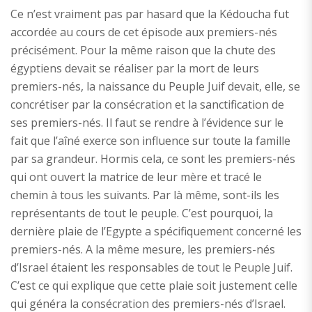
Ce n’est vraiment pas par hasard que la Kédoucha fut
accordée au cours de cet épisode aux premiers-nés
précisément. Pour la même raison que la chute des
égyptiens devait se réaliser par la mort de leurs
premiers-nés, la naissance du Peuple Juif devait, elle, se
concrétiser par la consécration et la sanctification de
ses premiers-nés. Il faut se rendre à l’évidence sur le
fait que l’aîné exerce son influence sur toute la famille
par sa grandeur. Hormis cela, ce sont les premiers-nés
qui ont ouvert la matrice de leur mère et tracé le
chemin à tous les suivants. Par là même, sont-ils les
représentants de tout le peuple. C’est pourquoi, la
dernière plaie de l’Egypte a spécifiquement concerné les
premiers-nés. A la même mesure, les premiers-nés
d’Israel étaient les responsables de tout le Peuple Juif.
C’est ce qui explique que cette plaie soit justement celle
qui généra la consécration des premiers-nés d’Israel.