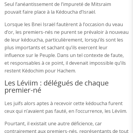
Seul l’anéantissement de l’impureté de Mitsraïm
pouvait faire place à la Kédoucha d’Israël.
Lorsque les Bnei Israël fautèrent à l’occasion du veau
d’or, les premiers-nés ne purent se prévaloir à nouveau
de leur kédoucha, particulièrement, lorsqu’ils sont les
plus importants et sachant qu’ils exercent leur
influence sur le Peuple. Dans un tel contexte de faute,
et responsables à ce point, il devenait impossible qu’ils
restent Kédochim pour Hachem.
Les Léviim : délégués de chaque
premier-né
Les juifs alors aptes à recevoir cette kédoucha furent
ceux qui n’avaient pas fauté, en l’occurrence, les Léviim.
Pourtant, il existait une autre déficience, car
contrairement aux premiers-nés, représentants de tout