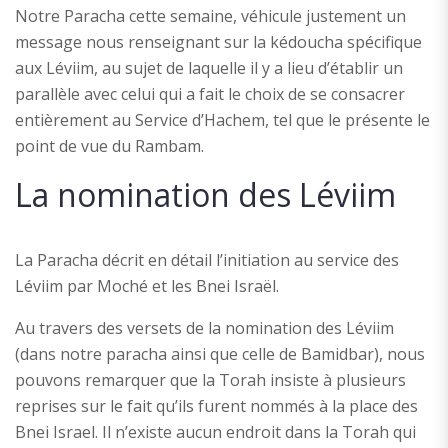
Notre Paracha cette semaine, véhicule justement un
message nous renseignant sur la kédoucha spécifique
aux Léviim, au sujet de laquelle il y a lieu d’établir un
parallèle avec celui qui a fait le choix de se consacrer
entièrement au Service d’Hachem, tel que le présente le
point de vue du Rambam.
La nomination des Léviim
La Paracha décrit en détail l’initiation au service des
Léviim par Moché et les Bnei Israël.
Au travers des versets de la nomination des Léviim
(dans notre paracha ainsi que celle de Bamidbar), nous
pouvons remarquer que la Torah insiste à plusieurs
reprises sur le fait qu’ils furent nommés à la place des
Bnei Israel. Il n’existe aucun endroit dans la Torah qui