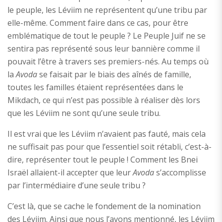
le peuple, les Léviim ne représentent qu’une tribu par
elle-même. Comment faire dans ce cas, pour être
emblématique de tout le peuple ? Le Peuple Juif ne se
sentira pas représenté sous leur bannière comme il
pouvait l’être à travers ses premiers-nés. Au temps où
la
Avoda
se faisait par le biais des aînés de famille,
toutes les familles étaient représentées dans le
Mikdach, ce qui n’est pas possible à réaliser dès lors
que les Léviim ne sont qu’une seule tribu.
Il est vrai que les Léviim n’avaient pas fauté, mais cela
ne suffisait pas pour que l’essentiel soit rétabli, c’est-à-
dire, représenter tout le peuple ! Comment les Bnei
Israël allaient-il accepter que leur
Avoda
s’accomplisse
par l’intermédiaire d’une seule tribu ?
C’est là, que se cache le fondement de la nomination
des Léviim. Ainsi que nous l’avons mentionné, les Léviim