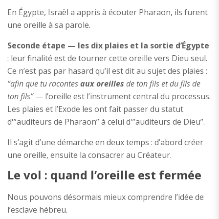
En Égypte, Israël a appris à écouter Pharaon, ils furent
une oreille à sa parole.
Seconde étape — les dix plaies et la sortie d’Égypte
: leur finalité est de tourner cette oreille vers Dieu seul.
Ce n’est pas par hasard qu’il est dit au sujet des plaies :
“afin que tu racontes
aux oreilles
de ton fils et du fils de
ton fils”
— l’oreille est l’instrument central du processus.
Les plaies et l’Exode les ont fait passer du statut
d'”auditeurs de Pharaon” à celui d'”auditeurs de Dieu”.
Il s’agit d’une démarche en deux temps : d’abord créer
une oreille, ensuite la consacrer au Créateur.
Le vol : quand l’oreille est fermée
Nous pouvons désormais mieux comprendre l’idée de
l’esclave hébreu.