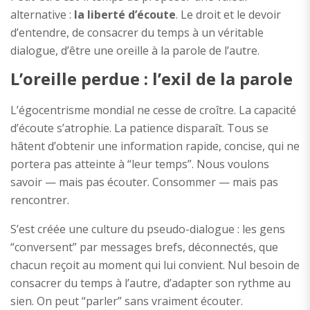
alternative :
la liberté d’écoute
. Le droit et le devoir
d’entendre, de consacrer du temps à un véritable
dialogue, d’être une oreille à la parole de l’autre.
L’oreille perdue : l’exil de la parole
L’égocentrisme mondial ne cesse de croître. La capacité
d’écoute s’atrophie. La patience disparaît. Tous se
hâtent d’obtenir une information rapide, concise, qui ne
portera pas atteinte à “leur temps”. Nous voulons
savoir — mais pas écouter. Consommer — mais pas
rencontrer.
S’est créée une culture du pseudo-dialogue : les gens
“conversent” par messages brefs, déconnectés, que
chacun reçoit au moment qui lui convient. Nul besoin de
consacrer du temps à l’autre, d’adapter son rythme au
sien. On peut “parler” sans vraiment écouter.