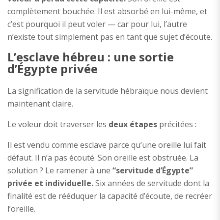
complètement bouchée. Il est absorbé en lui-même, et
c’est pourquoi il peut voler — car pour lui, l’autre
n’existe tout simplement pas en tant que sujet d’écoute.
L’esclave hébreu : une sortie
d’Égypte privée
La signification de la servitude hébraïque nous devient
maintenant claire.
Le voleur doit traverser les
deux étapes
précitées :
Il est vendu comme esclave parce qu’une oreille lui fait
défaut. Il n’a pas écouté. Son oreille est obstruée. La
solution ? Le ramener à une
“servitude d’Égypte”
privée et individuelle.
Six années de servitude dont la
finalité est de rééduquer la capacité d’écoute, de recréer
l’oreille.