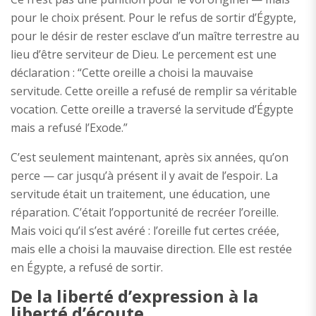
pour le choix présent. Pour le refus de sortir d’Égypte,
pour le désir de rester esclave d’un maître terrestre au
lieu d’être serviteur de Dieu. Le percement est une
déclaration : “Cette oreille a choisi la mauvaise
servitude. Cette oreille a refusé de remplir sa véritable
vocation. Cette oreille a traversé la servitude d’Égypte
mais a refusé l’Exode.”
C’est seulement maintenant, après six années, qu’on
perce — car jusqu’à présent il y avait de l’espoir. La
servitude était un traitement, une éducation, une
réparation. C’était l’opportunité de recréer l’oreille.
Mais voici qu’il s’est avéré : l’oreille fut certes créée,
mais elle a choisi la mauvaise direction. Elle est restée
en Égypte, a refusé de sortir.
De la liberté d’expression à la
liberté d’écoute