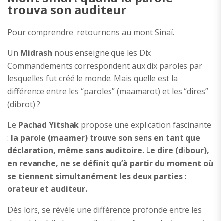
trouva son auditeur
Pour comprendre, retournons au mont Sinaï.
Un
Midrash
nous enseigne que les Dix
Commandements correspondent aux dix paroles par
lesquelles fut créé le monde. Mais quelle est la
différence entre les “paroles” (maamarot) et les “dires”
(dibrot) ?
Le
Pachad Yitshak
propose une explication fascinante
:
la parole (maamer) trouve son sens en tant que
déclaration, même sans auditoire. Le dire (dibour),
en revanche, ne se définit qu’à partir du moment où
se tiennent simultanément les deux parties :
orateur et auditeur.
Dès lors, se révèle une différence profonde entre les