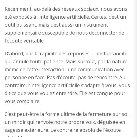
Récemment, au-delà des réseaux sociaux, nous avons
été exposés à l’intelligence artificielle. Certes, c’est un
outil puissant, mais c’est aussi un instrument
supplémentaire susceptible de nous déconnecter de
l’écoute véritable.
D’abord, par la rapidité des réponses — instantanéité
qui annule toute patience. Mais surtout, par la nature
même de cette interaction : une communication avec
personne en face. Pas d’écoute, pas de rencontre. Au
contraire, l’intelligence artificielle s’adapte à vous, vous
dit ce que vous voulez entendre. Elle est conçue pour
vous complaire.
C’est peut-être la forme ultime de la fermeture sur soi :
un miroir qui renvoie notre propre voix, déguisée en
sagesse extérieure. Le contraire absolu de l’écoute