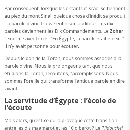
Par conséquent, lorsque les enfants d’Israël se tiennent
au pied du mont Sinaï, quelque chose d’inédit se produit
: la parole divine trouve enfin son auditeur. Les dix
paroles deviennent les Dix Commandements. Le
Zohar
l’exprime avec force : “En Égypte, la parole était en exil.”
Il n’y avait personne pour écouter.
Depuis le don de la Torah, nous sommes associés à la
parole divine. Nous la prolongeons tant que nous
étudions la Torah, l’écoutons, l’accomplissons. Nous
sommes l’oreille qui transforme l’antique parole en dire
vivant.
La servitude d’Égypte : l’école de
l’écoute
Mais alors, qu’est-ce qui a provoqué cette transition
entre les dis maamarot et les 10 diberot ? Le
‘Hidouchei