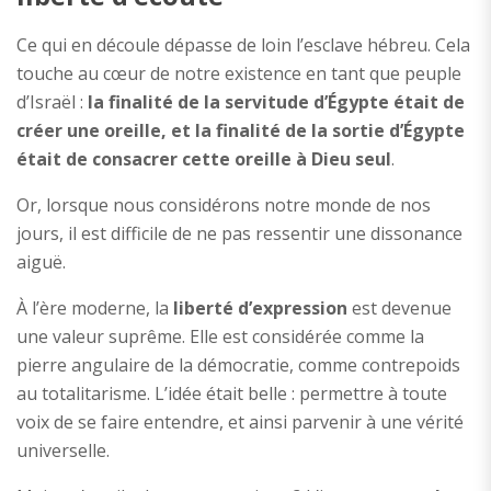
Ce qui en découle dépasse de loin l’esclave hébreu. Cela
touche au cœur de notre existence en tant que peuple
d’Israël :
la finalité de la servitude d’Égypte était de
créer une oreille, et la finalité de la sortie d’Égypte
était de consacrer cette oreille à Dieu seul
.
Or, lorsque nous considérons notre monde de nos
jours, il est difficile de ne pas ressentir une dissonance
aiguë.
À l’ère moderne, la
liberté d’expression
est devenue
une valeur suprême. Elle est considérée comme la
pierre angulaire de la démocratie, comme contrepoids
au totalitarisme. L’idée était belle : permettre à toute
voix de se faire entendre, et ainsi parvenir à une vérité
universelle.