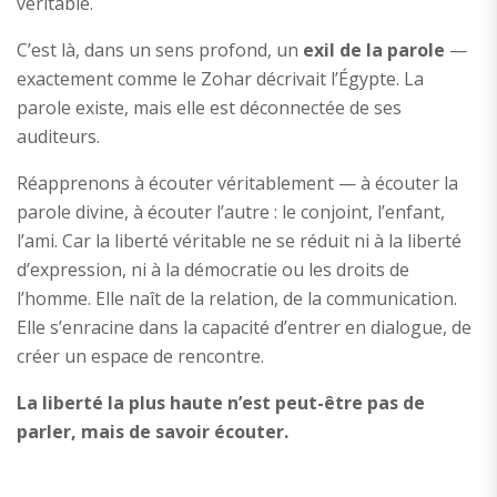
véritable.
C’est là, dans un sens profond, un
exil de la parole
—
exactement comme le Zohar décrivait l’Égypte. La
parole existe, mais elle est déconnectée de ses
auditeurs.
Réapprenons à écouter véritablement — à écouter la
parole divine, à écouter l’autre : le conjoint, l’enfant,
l’ami. Car la liberté véritable ne se réduit ni à la liberté
d’expression, ni à la démocratie ou les droits de
l’homme. Elle naît de la relation, de la communication.
Elle s’enracine dans la capacité d’entrer en dialogue, de
créer un espace de rencontre.
La liberté la plus haute n’est peut-être pas de
parler, mais de savoir écouter.