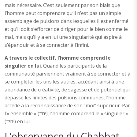
mais nécessaire. C’est seulement par son biais que
l’homme peut comprendre qu’il n’est pas un simple
assemblage de pulsions dans lesquelles il est enfermé
et qu’il doit s’efforcer de diriger pour le bien comme le
mal, mais qu’il y a en lui une singularité qui aspire à
s’épanouir et à se connecter à l’infini.
A travers le collectif, l’homme comprend le
singulier en lui
. Quand les participants de la
communauté parviennent vraiment à se connecter et à
se compléter les uns les autres, accédant ainsi à une
abondance de créativité, de sagesse et de potentiel qui
dépasse les limites des pulsions communes, l’homme
accède à la reconnaissance de son “moi” supérieur. Par
l’« ensemble » (יחד), l’homme comprend le « singulier »
(יחיד) en lui.
L’observance du Chabbat –