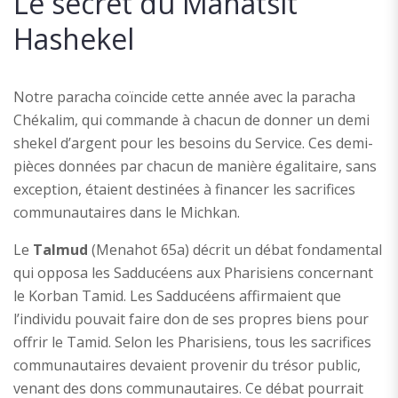
Le secret du Mahatsit
Hashekel
Notre paracha coïncide cette année avec la paracha
Chékalim, qui commande à chacun de donner un demi
shekel d’argent pour les besoins du Service. Ces demi-
pièces données par chacun de manière égalitaire, sans
exception, étaient destinées à financer les sacrifices
communautaires dans le Michkan.
Le
Talmud
(Menahot 65a) décrit un débat fondamental
qui opposa les Sadducéens aux Pharisiens concernant
le Korban Tamid. Les Sadducéens affirmaient que
l’individu pouvait faire don de ses propres biens pour
offrir le Tamid. Selon les Pharisiens, tous les sacrifices
communautaires devaient provenir du trésor public,
venant des dons communautaires. Ce débat pourrait