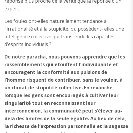
réponse plus proche de la vérité que la réponse d’un
expert.
Les foules ont-elles naturellement tendance à
l’irrationalité et à la stupidité, ou possèdent- elles une
intelligence collective qui transcende les capacités
d’esprits individuels ?
De notre paracha, nous pouvons apprendre que les
rassemblements qui étouffent l’individualité et
encouragent la conformité aux pulsions de
l’homme risquent de contribuer, sans le vouloir, à
un climat de stupidité collective. En revanche,
lorsque les gens sont encouragés à cultiver leur
singularité tout en reconnaissant leur
interconnexion, la communauté peut s’élever au-
delà des limites de la seule égalité. Au lieu de cela,
la richesse de l’expression personnelle et la sagesse