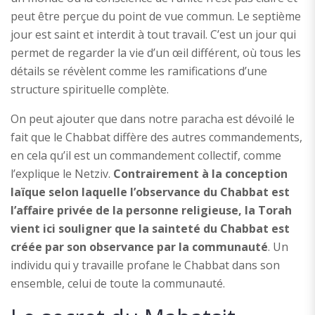
peut être perçue du point de vue commun. Le septième
jour est saint et interdit à tout travail. C’est un jour qui
permet de regarder la vie d’un œil différent, où tous les
détails se révèlent comme les ramifications d’une
structure spirituelle complète.
On peut ajouter que dans notre paracha est dévoilé le
fait que le Chabbat diffère des autres commandements,
en cela qu’il est un commandement collectif, comme
l’explique le Netziv.
Contrairement à la conception
laïque selon laquelle l’observance du Chabbat est
l’affaire privée de la personne religieuse, la Torah
vient ici souligner que la sainteté du Chabbat est
créée par son observance par la communauté
. Un
individu qui y travaille profane le Chabbat dans son
ensemble, celui de toute la communauté.