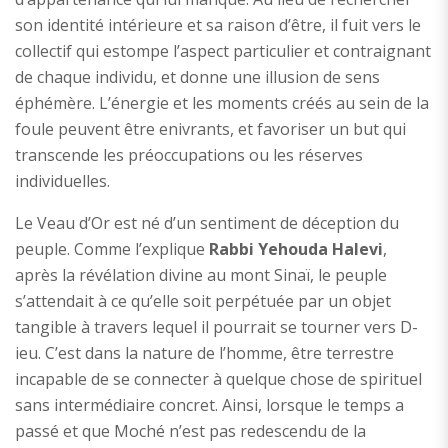
son identité intérieure et sa raison d’être, il fuit vers le
collectif qui estompe l’aspect particulier et contraignant
de chaque individu, et donne une illusion de sens
éphémère. L’énergie et les moments créés au sein de la
foule peuvent être enivrants, et favoriser un but qui
transcende les préoccupations ou les réserves
individuelles.
Le Veau d’Or est né d’un sentiment de déception du
peuple. Comme l’explique
Rabbi
Yehouda Halevi
,
après la révélation divine au mont Sinaï, le peuple
s’attendait à ce qu’elle soit perpétuée par un objet
tangible à travers lequel il pourrait se tourner vers D-
ieu. C’est dans la nature de l’homme, être terrestre
incapable de se connecter à quelque chose de spirituel
sans intermédiaire concret. Ainsi, lorsque le temps a
passé et que Moché n’est pas redescendu de la