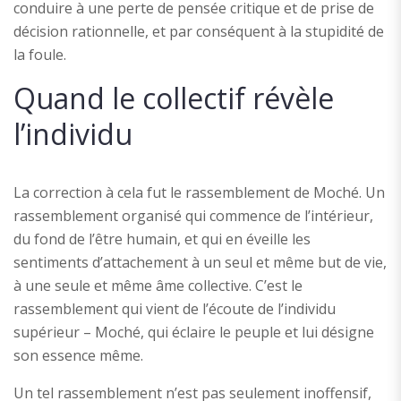
conduire à une perte de pensée critique et de prise de
décision rationnelle, et par conséquent à la stupidité de
la foule.
Quand le collectif révèle
l’individu
La correction à cela fut le rassemblement de Moché. Un
rassemblement organisé qui commence de l’intérieur,
du fond de l’être humain, et qui en éveille les
sentiments d’attachement à un seul et même but de vie,
à une seule et même âme collective. C’est le
rassemblement qui vient de l’écoute de l’individu
supérieur – Moché, qui éclaire le peuple et lui désigne
son essence même.
Un tel rassemblement n’est pas seulement inoffensif,