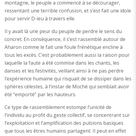
montagne, le peuple a commencé à se décourager,
ressentant une terrible confusion, et s’est fait une idole
pour servir D-ieu à travers elle.
Il y avait là une peur du peuple de perdre le sens du
concret. En conséquence, il s’est rassemblé autour de
Aharon comme le fait une foule frénétique encline à
tous les excès. C’est probablement aussi la raison pour
laquelle la faute a été commise dans les chants, les
danses et les festivités, veillant ainsi à ne pas perdre
l’expérience humaine qui risquait de se dissiper dans les
sphères célestes, à l’instar de Moché qui semblait avoir
été “emporté” par les hauteurs.
Ce type de rassemblement estompe l’unicité de
l’individu au profit du geste collectif, se concentrant sur
l’exploitation et l’amplification des pulsions basiques
que tous les êtres humains partagent. Il peut en effet