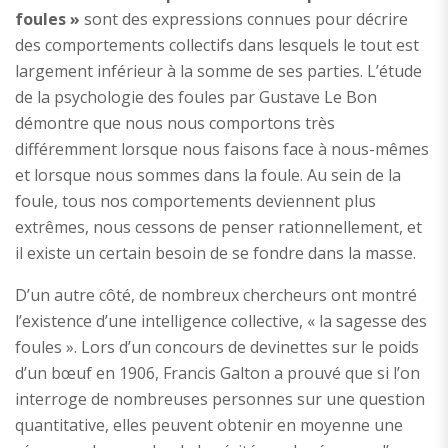
foules »
sont des expressions connues pour décrire
des comportements collectifs dans lesquels le tout est
largement inférieur à la somme de ses parties. L’étude
de la psychologie des foules par Gustave Le Bon
démontre que nous nous comportons très
différemment lorsque nous faisons face à nous-mêmes
et lorsque nous sommes dans la foule. Au sein de la
foule, tous nos comportements deviennent plus
extrêmes, nous cessons de penser rationnellement, et
il existe un certain besoin de se fondre dans la masse.
D’un autre côté, de nombreux chercheurs ont montré
l’existence d’une intelligence collective, « la sagesse des
foules ». Lors d’un concours de devinettes sur le poids
d’un bœuf en 1906, Francis Galton a prouvé que si l’on
interroge de nombreuses personnes sur une question
quantitative, elles peuvent obtenir en moyenne une