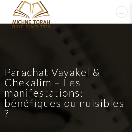
Parachat Vayakel &
Chekalim – Les
manifestations:
bénéfiques ou nuisibles
?