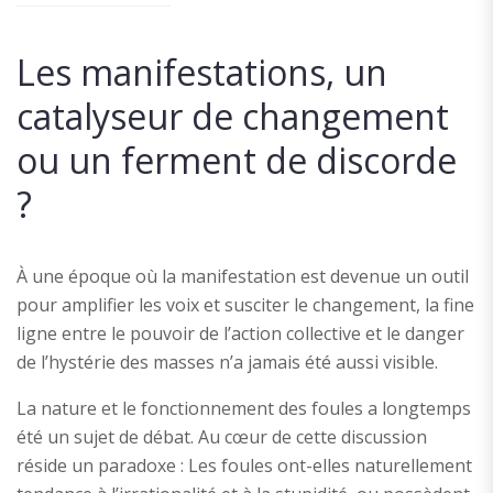
Les manifestations, un
catalyseur de changement
ou un ferment de discorde
?
À une époque où la manifestation est devenue un outil
pour amplifier les voix et susciter le changement, la fine
ligne entre le pouvoir de l’action collective et le danger
de l’hystérie des masses n’a jamais été aussi visible.
La nature et le fonctionnement des foules a longtemps
été un sujet de débat. Au cœur de cette discussion
réside un paradoxe : Les foules ont-elles naturellement