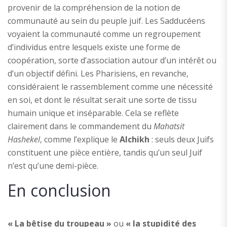
provenir de la compréhension de la notion de
communauté au sein du peuple juif. Les Sadducéens
voyaient la communauté comme un regroupement
d’individus entre lesquels existe une forme de
coopération, sorte d’association autour d’un intérêt ou
d’un objectif défini. Les Pharisiens, en revanche,
considéraient le rassemblement comme une nécessité
en soi, et dont le résultat serait une sorte de tissu
humain unique et inséparable. Cela se reflète
clairement dans le commandement du
Mahatsit
Hashekel
, comme l’explique le
Alchikh
: seuls deux Juifs
constituent une pièce entière, tandis qu’un seul Juif
n’est qu’une demi-pièce.
En conclusion
« La bêtise du troupeau »
ou
« la stupidité des