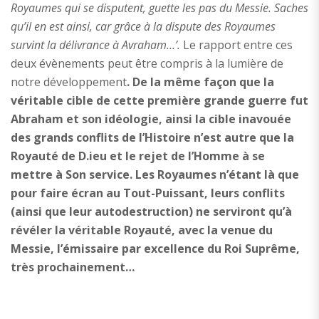
Royaumes qui se disputent, guette les pas du Messie. Saches
qu’il en est ainsi, car grâce à la dispute des Royaumes
survint la délivrance à Avraham…’.
Le rapport entre ces
deux évènements peut être compris à la lumière de
notre développement
. De la même façon que la
véritable cible de cette première grande guerre fut
Abraham et son idéologie, ainsi la cible inavouée
des grands conflits de l’Histoire n’est autre que la
Royauté de D.ieu et le rejet de l’Homme à se
mettre à Son service. Les Royaumes n’étant là que
pour faire écran au Tout-Puissant, leurs conflits
(ainsi que leur autodestruction) ne serviront qu’à
révéler la véritable Royauté, avec la venue du
Messie, l’émissaire par excellence du Roi Suprême,
très prochainement…