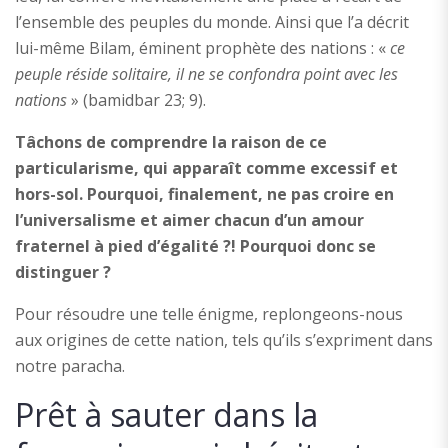
l’ensemble des peuples du monde. Ainsi que l’a décrit
lui-même Bilam, éminent prophète des nations : «
ce
peuple réside solitaire, il ne se confondra point avec les
nations
» (bamidbar 23; 9).
Tâchons de comprendre la raison de ce
particularisme, qui apparaît comme excessif et
hors-sol. Pourquoi, finalement, ne pas croire en
l’universalisme et aimer chacun d’un amour
fraternel à pied d’égalité ?! Pourquoi donc se
distinguer ?
Pour résoudre une telle énigme, replongeons-nous
aux origines de cette nation, tels qu’ils s’expriment dans
notre paracha.
Prêt à sauter dans la