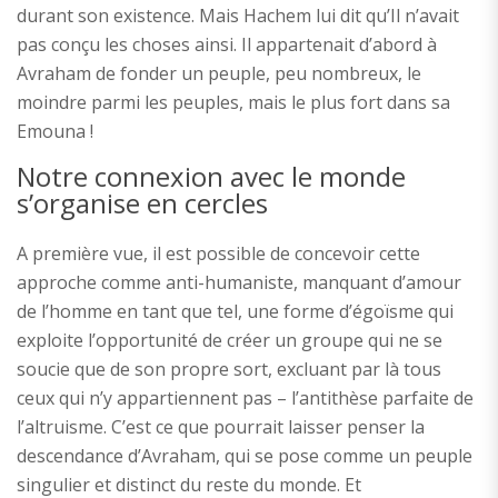
durant son existence. Mais Hachem lui dit qu’Il n’avait
pas conçu les choses ainsi. Il appartenait d’abord à
Avraham de fonder un peuple, peu nombreux, le
moindre parmi les peuples, mais le plus fort dans sa
Emouna !
Notre connexion avec le monde
s’organise en cercles
A première vue, il est possible de concevoir cette
approche comme anti-humaniste, manquant d’amour
de l’homme en tant que tel, une forme d’égoïsme qui
exploite l’opportunité de créer un groupe qui ne se
soucie que de son propre sort, excluant par là tous
ceux qui n’y appartiennent pas – l’antithèse parfaite de
l’altruisme. C’est ce que pourrait laisser penser la
descendance d’Avraham, qui se pose comme un peuple
singulier et distinct du reste du monde. Et