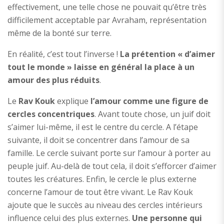
effectivement, une telle chose ne pouvait qu’être très
difficilement acceptable par Avraham, représentation
même de la bonté sur terre.
En réalité, c’est tout l’inverse !
La prétention « d’aimer
tout le monde » laisse en général la place à un
amour des plus réduits
.
Le
Rav Kouk
explique
l’amour comme une figure de
cercles concentriques
. Avant toute chose, un juif doit
s’aimer lui-même, il est le centre du cercle. A l’étape
suivante, il doit se concentrer dans l’amour de sa
famille. Le cercle suivant porte sur l’amour à porter au
peuple juif. Au-delà de tout cela, il doit s’efforcer d’aimer
toutes les créatures. Enfin, le cercle le plus externe
concerne l’amour de tout être vivant. Le Rav Kouk
ajoute que le succès au niveau des cercles intérieurs
influence celui des plus externes.
Une personne qui