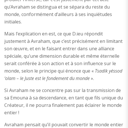
qu’Avraham se distingua et se sépara du reste du
monde, conformément d’ailleurs à ses inquiétudes
initiales.
Mais l’explication en est, ce que D.ieu répondit
justement à Avraham, que c’est précisément en limitant
son œuvre, et en le faisant entrer dans une alliance
spéciale, qu’une dimension durable et même éternelle
serait conférée à son action et à son influence sur le
monde, selon le principe qui énonce que «
Tsadik yéssod
‘olam – le Juste est le fondement du monde
».
Si Avraham ne se concentre pas sur la transmission de
sa Emouna à sa descendance, en tant que fils unique du
Créateur, il ne pourra finalement pas éclairer le monde
entier !
Avraham pensait qu’il pouvait convertir le monde entier