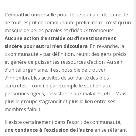
L’empathie universelle pour l’être humain, déconnecté
de tout esprit de communauté préliminaire, n’est qu’un
masque de belles paroles et d’idéaux trompeurs.
Aucune action d’entraide ou d’investissement
sincère pour autrui n’en découlera
. En revanche, la
« communauté » par définition, réunit des gens précis
et génère de puissantes ressources d’action. Au sein
d’un tel organisme, il est possible de trouver
d’innombrables activités de solidarité des plus
concrètes – comme par exemple le soutien aux
personnes âgées, l’assistance aux malades, etc… Mais
plus le groupe s’agrandit et plus le lien entre ses
membres faiblit.
Il existe certainement dans l’esprit de communauté,
une tendance à l’exclusion de l’autre
en se référant