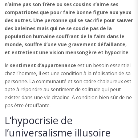
n’aime pas son frère ou ses cousins n’aime ses
compatriotes que pour faire bonne figure aux yeux
des autres. Une personne qui se sacrifie pour sauver
des baleines mais qui ne se soucie pas de la
population humaine souffrant de la faim dans le
monde, souffre d’une vue gravement défaillante,
et entretient une vision mensongère et hypocrite
.
le
sentiment d’appartenance
est un besoin essentiel
chez l’homme, il est une condition à la réalisation de sa
personne. La communauté et son cadre chaleureux est
apte à répondre au sentiment de solitude qui peut
exister dans une vie citadine. A condition bien sûr de ne
pas être étouffante.
L’hypocrisie de
l’universalisme illusoire