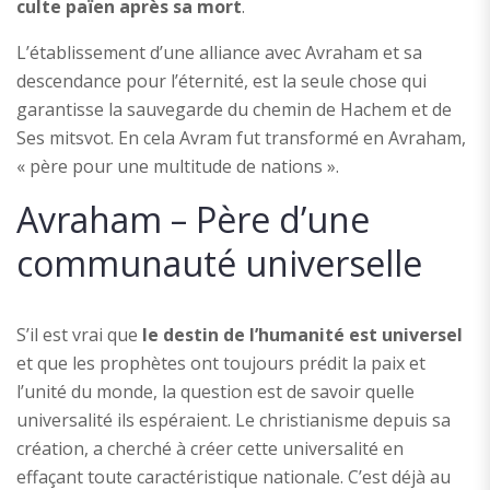
culte païen après sa mort
.
L’établissement d’une alliance avec Avraham et sa
descendance pour l’éternité, est la seule chose qui
garantisse la sauvegarde du chemin de Hachem et de
Ses mitsvot. En cela Avram fut transformé en Avraham,
« père pour une multitude de nations ».
Avraham – Père d’une
communauté universelle
S’il est vrai que
le destin de l’humanité est universel
et que les prophètes ont toujours prédit la paix et
l’unité du monde, la question est de savoir quelle
universalité ils espéraient. Le christianisme depuis sa
création, a cherché à créer cette universalité en
effaçant toute caractéristique nationale. C’est déjà au