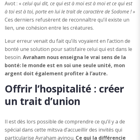
Avot : «
celui qui dit, ce qui est à moi est à moi et ce qui est
à toi est à toi, porte en lui le trait de caractère de Sodome ! »
Ces derniers refusèrent de reconnaître qu’il existe un
lien, une cohésion entre les créatures.
Leur erreur venait du fait qu’ils voyaient en l’action de
bonté une solution pour satisfaire celui qui est dans le
besoin.
Avraham nous enseigna le vrai sens de la
bonté: le monde est en soi une seule unité, mon
argent doit également profiter à l’autre.
Offrir l’hospitalité : créer
un trait d’union
Il est dès lors possible de comprendre ce qu’il y a de
spécial dans cette mitsva d’accueillir des invités qui
particularise Avraham avinou.
Ce qui la différencie