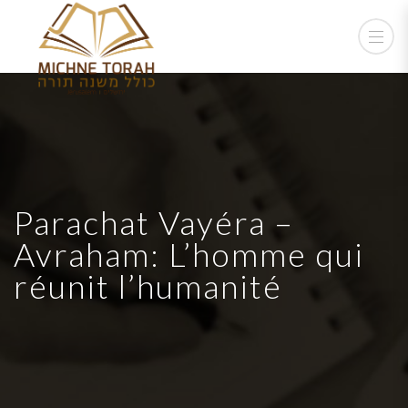
Parachat Vayéra –
Avraham: L’homme qui
réunit l’humanité