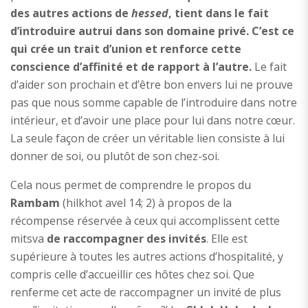
des autres actions de
hessed
, tient dans le fait
d’introduire autrui dans son domaine privé. C’est ce
qui crée un trait d’union et renforce cette
conscience d’affinité et de rapport à l’autre.
Le fait
d’aider son prochain et d’être bon envers lui ne prouve
pas que nous somme capable de l’introduire dans notre
intérieur, et d’avoir une place pour lui dans notre cœur.
La seule façon de créer un véritable lien consiste à lui
donner de soi, ou plutôt de son chez-soi.
Cela nous permet de comprendre le propos du
Rambam
(hilkhot avel 14; 2) à propos de la
récompense réservée à ceux qui accomplissent cette
mitsva
de raccompagner des invités
. Elle est
supérieure à toutes les autres actions d’hospitalité, y
compris celle d’accueillir ces hôtes chez soi. Que
renferme cet acte de raccompagner un invité de plus