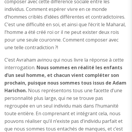
composer avec cette différence sociale entre les
individus. Comment espérer vivre en ce monde
d’hommes criblés d’idées différentes et contradictoires.
C’est une difficulté en soi, et ainsi que l’écrit le Maharal,
l’homme a été créé roi or il ne peut exister deux rois
pour une seule couronne. Comment composer avec
une telle contradiction ?!
C’est Avraham avinou qui nous livre la réponse à cette
interrogation.
Nous sommes en réalité les enfants
d’un seul homme, et chacun vient compléter son
prochain, puisque nous sommes tous issus de Adam
Harichon.
Nous représentons tous une facette d’une
personnalité plus large, qui ne se trouve pas
regroupée en un seul individu mais dans l’humanité
toute entière. En comprenant et intégrant cela, nous
pouvons réaliser qu’il n’existe pas d’individu parfait et
que nous sommes tous entachés de manques, et c’est