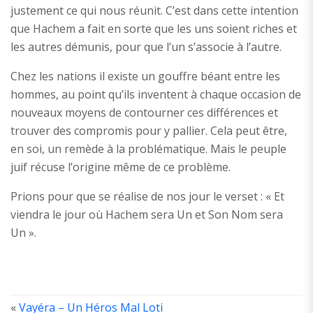
justement ce qui nous réunit. C’est dans cette intention
que Hachem a fait en sorte que les uns soient riches et
les autres démunis, pour que l’un s’associe à l’autre.
Chez les nations il existe un gouffre béant entre les
hommes, au point qu’ils inventent à chaque occasion de
nouveaux moyens de contourner ces différences et
trouver des compromis pour y pallier. Cela peut être,
en soi, un remède à la problématique. Mais le peuple
juif récuse l’origine même de ce problème.
Prions pour que se réalise de nos jour le verset : « Et
viendra le jour où Hachem sera Un et Son Nom sera
Un ».
«
Vayéra – Un Héros Mal Loti