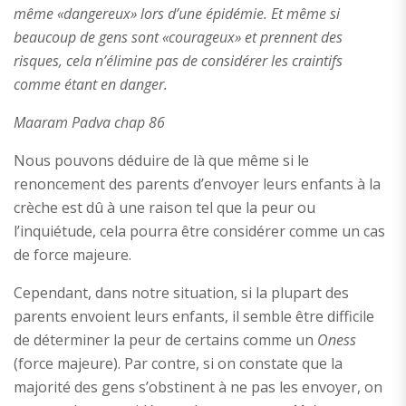
même «dangereux» lors d’une épidémie. Et même si
beaucoup de gens sont «courageux» et prennent des
risques, cela n’élimine pas de considérer les craintifs
comme étant en danger.
Maaram Padva chap 86
Nous pouvons déduire de là que même si le
renoncement des parents d’envoyer leurs enfants à la
crèche est dû à une raison tel que la peur ou
l’inquiétude, cela pourra être considérer comme un cas
de force majeure.
Cependant, dans notre situation, si la plupart des
parents envoient leurs enfants, il semble être difficile
de déterminer la peur de certains comme un
Oness
(force majeure). Par contre, si on constate que la
majorité des gens s’obstinent à ne pas les envoyer, on