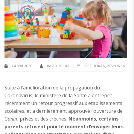
14 MAI 2020
RAV B. MELKA
BEIT HORAA
,
RESPONSA
Suite à l’amélioration de la propagation du
Coronavirus, le ministère de la Santé a entreprit
récemment un retour progressif aux établissements
scolaires, et a dernièrement approuvé l’ouverture de
Ganim
privés et des crèches.
Néanmoins, certains
parents refusent pour le moment d’envoyer leurs