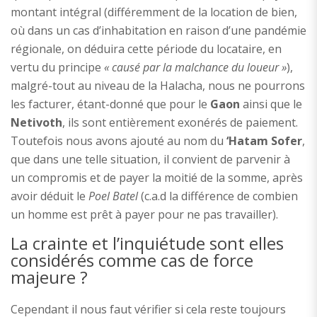
montant intégral (différemment de la location de bien,
où dans un cas d’inhabitation en raison d’une pandémie
régionale, on déduira cette période du locataire, en
vertu du principe
« causé par la malchance du loueur »
),
malgré-tout au niveau de la Halacha, nous ne pourrons
les facturer, étant-donné que pour le
Gaon
ainsi que le
Netivoth
, ils sont entièrement exonérés de paiement.
Toutefois nous avons ajouté au nom du
‘Hatam Sofer
,
que dans une telle situation, il convient de parvenir à
un compromis et de payer la moitié de la somme, après
avoir déduit le
Poel Batel
(c.a.d la différence de combien
un homme est prêt à payer pour ne pas travailler).
La crainte et l’inquiétude sont elles
considérés comme cas de force
majeure ?
Cependant il nous faut vérifier si cela reste toujours