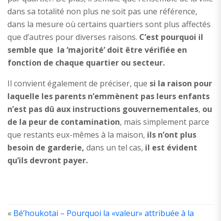
dans sa totalité non plus ne soit pas une référence,
dans la mesure où certains quartiers sont plus affectés
que d’autres pour diverses raisons.
C’est pourquoi il
semble que la ‘majorité’ doit être vérifiée en
fonction de chaque quartier ou secteur.
Il convient également de préciser, que
si la raison pour
laquelle les parents n’emmènent pas leurs enfants
n’est pas dû aux instructions gouvernementales
,
ou
de la peur de contamination
, mais simplement parce
que restants eux-mêmes à la maison,
ils n’ont plus
besoin de garderie,
dans un tel cas,
il est évident
qu’ils devront payer.
«
Bé’houkotai – Pourquoi la «valeur» attribuée à la