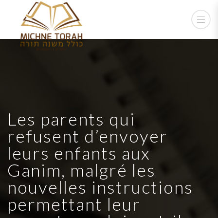
Les parents qui
refusent d’envoyer
leurs enfants aux
Ganim, malgré les
nouvelles instructions
permettant leur