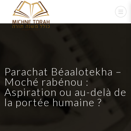
Parachat Béaalotekha –
Moché rabénou :
Aspiration ou au-delà de
la portée humaine ?