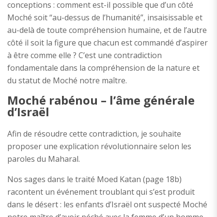
conceptions : comment est-il possible que d’un côté
Moché soit “au-dessus de l’humanité”, insaisissable et
au-delà de toute compréhension humaine, et de l’autre
côté il soit la figure que chacun est commandé d’aspirer
à être comme elle ? C’est une contradiction
fondamentale dans la compréhension de la nature et
du statut de Moché notre maître.
Moché rabénou – l’âme générale
d’Israël
Afin de résoudre cette contradiction, je souhaite
proposer une explication révolutionnaire selon les
paroles du Maharal.
Nos sages dans le traité Moed Katan (page 18b)
racontent un événement troublant qui s’est produit
dans le désert : les enfants d’Israël ont suspecté Moché