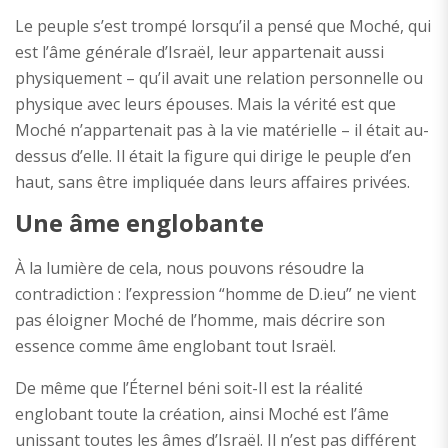
Le peuple s’est trompé lorsqu’il a pensé que Moché, qui
est l’âme générale d’Israël, leur appartenait aussi
physiquement – qu’il avait une relation personnelle ou
physique avec leurs épouses. Mais la vérité est que
Moché n’appartenait pas à la vie matérielle – il était au-
dessus d’elle. Il était la figure qui dirige le peuple d’en
haut, sans être impliquée dans leurs affaires privées.
Une âme englobante
À la lumière de cela, nous pouvons résoudre la
contradiction : l’expression “homme de D.ieu” ne vient
pas éloigner Moché de l’homme, mais décrire son
essence comme âme englobant tout Israël.
De même que l’Éternel béni soit-Il est la réalité
englobant toute la création, ainsi Moché est l’âme
unissant toutes les âmes d’Israël. Il n’est pas différent