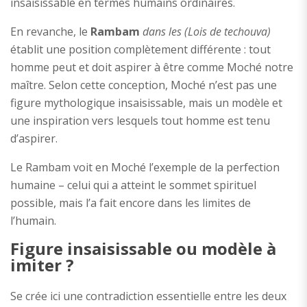
insaisissable en termes humains ordinaires.
En revanche, le
Rambam
dans les (Lois de techouva)
établit une position complètement différente : tout
homme peut et doit aspirer à être comme Moché notre
maître. Selon cette conception, Moché n’est pas une
figure mythologique insaisissable, mais un modèle et
une inspiration vers lesquels tout homme est tenu
d’aspirer.
Le Rambam voit en Moché l’exemple de la perfection
humaine – celui qui a atteint le sommet spirituel
possible, mais l’a fait encore dans les limites de
l’humain.
Figure insaisissable ou modèle à
imiter ?
Se crée ici une contradiction essentielle entre les deux