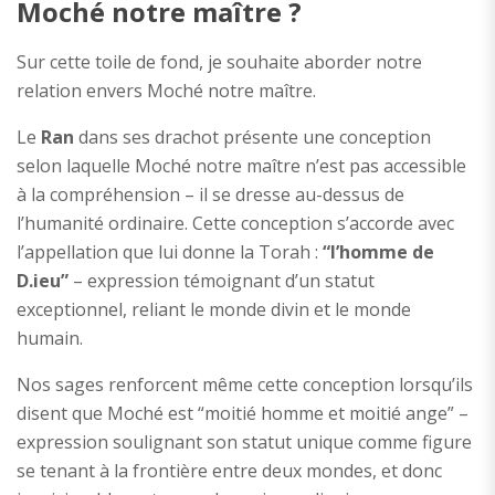
Moché notre maître ?
Sur cette toile de fond, je souhaite aborder notre
relation envers Moché notre maître.
Le
Ran
dans ses drachot présente une conception
selon laquelle Moché notre maître n’est pas accessible
à la compréhension – il se dresse au-dessus de
l’humanité ordinaire. Cette conception s’accorde avec
l’appellation que lui donne la Torah :
“l’homme de
D.ieu”
– expression témoignant d’un statut
exceptionnel, reliant le monde divin et le monde
humain.
Nos sages renforcent même cette conception lorsqu’ils
disent que Moché est “moitié homme et moitié ange” –
expression soulignant son statut unique comme figure
se tenant à la frontière entre deux mondes, et donc