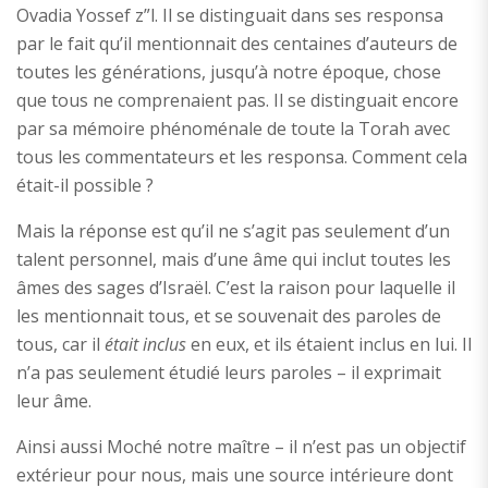
Ovadia Yossef z”l. Il se distinguait dans ses responsa
par le fait qu’il mentionnait des centaines d’auteurs de
toutes les générations, jusqu’à notre époque, chose
que tous ne comprenaient pas. Il se distinguait encore
par sa mémoire phénoménale de toute la Torah avec
tous les commentateurs et les responsa. Comment cela
était-il possible ?
Mais la réponse est qu’il ne s’agit pas seulement d’un
talent personnel, mais d’une âme qui inclut toutes les
âmes des sages d’Israël. C’est la raison pour laquelle il
les mentionnait tous, et se souvenait des paroles de
tous, car il
était inclus
en eux, et ils étaient inclus en lui. Il
n’a pas seulement étudié leurs paroles – il exprimait
leur âme.
Ainsi aussi Moché notre maître – il n’est pas un objectif
extérieur pour nous, mais une source intérieure dont