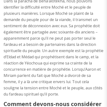
Dans la paracha de Béha’alotékha, nous pouvons
identifier la difficulté entre Moché et le peuple de
plusieurs manières. Lorsque Moché se plaint de la
demande du peuple pour de la viande, il transmet un
sentiment de déconnexion avec eux. Sa prophétie doit
également être partagée avec soixante-dix anciens –
apparemment parce qu’il ne peut pas porter seul le
fardeau et a besoin de partenaires dans la direction
spirituelle du peuple. Un autre exemple est la prophétie
d’Eldad et Médad qui prophétisent dans le camp, et la
réaction de Yéochoua qui exprime sa crainte de la
concurrence en matière de prophétie. Lorsqu’Aaron et
Miriam parlent du fait que Moché a divorcé de sa
femme, il y a là une critique envers lui. Tout cela
souligne la tension entre Moché et le peuple, aux côtés
du fardeau spirituel qu’il porte.
Comment devons-nous considérer