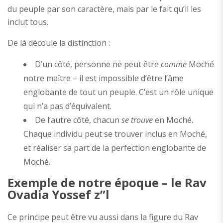
du peuple par son caractère, mais par le fait qu’il les
inclut tous.
De là découle la distinction :
D’un côté, personne ne peut être
comme
Moché
notre maître – il est impossible d’être l’âme
englobante de tout un peuple. C’est un rôle unique
qui n’a pas d’équivalent.
De l’autre côté, chacun
se trouve
en Moché.
Chaque individu peut se trouver inclus en Moché,
et réaliser sa part de la perfection englobante de
Moché.
Exemple de notre époque – le Rav
Ovadia Yossef z”l
Ce principe peut être vu aussi dans la figure du Rav