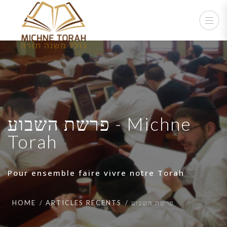
פרשת השבוע - Michne
Torah
Pour ensemble faire vivre notre Torah
HOME
ARTICLES RÉCENTS
פרשת השבוע