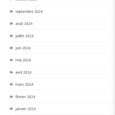
septembre 2024
août 2024
juillet 2024
juin 2024
mai 2024
avril 2024
mars 2024
février 2024
janvier 2024