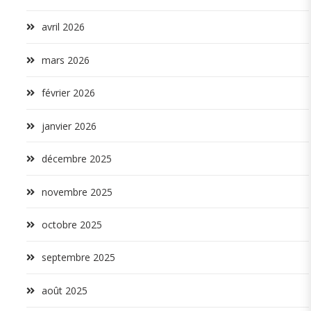
avril 2026
mars 2026
février 2026
janvier 2026
décembre 2025
novembre 2025
octobre 2025
septembre 2025
août 2025