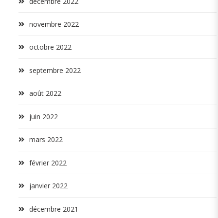
décembre 2022
novembre 2022
octobre 2022
septembre 2022
août 2022
juin 2022
mars 2022
février 2022
janvier 2022
décembre 2021