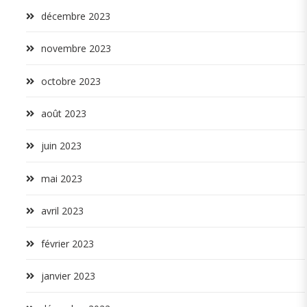
décembre 2023
novembre 2023
octobre 2023
août 2023
juin 2023
mai 2023
avril 2023
février 2023
janvier 2023