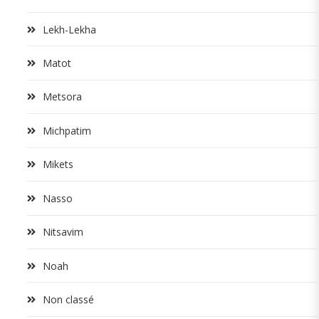
Lekh-Lekha
Matot
Metsora
Michpatim
Mikets
Nasso
Nitsavim
Noah
Non classé