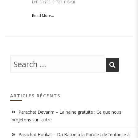
ובאמת דפליגי בזה רבותינו
Read More...
ARTICLES RÉCENTS
Parachat Devarim – La haine gratuite : Ce que nous
projetons sur l’autre
Parachat Houkat – Du Bâton à la Parole : de l’enfance à