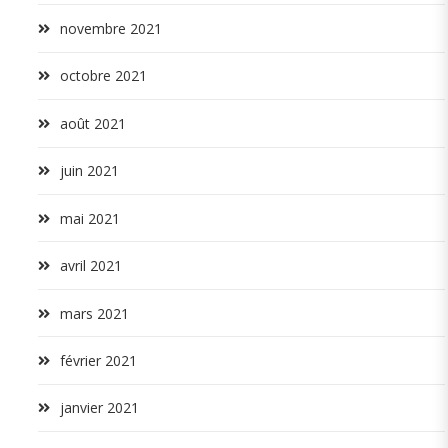
novembre 2021
octobre 2021
août 2021
juin 2021
mai 2021
avril 2021
mars 2021
février 2021
janvier 2021