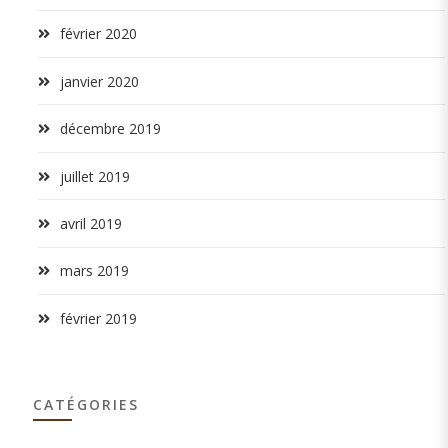
février 2020
janvier 2020
décembre 2019
juillet 2019
avril 2019
mars 2019
février 2019
CATÉGORIES