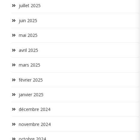
juillet 2025
juin 2025
mai 2025
avril 2025
mars 2025
février 2025
janvier 2025
décembre 2024
novembre 2024
octobre 2024