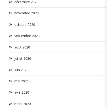
décembre 2020
novembre 2020
octobre 2020
septembre 2020
août 2020
juillet 2020
juin 2020
mai 2020
avril 2020
mars 2020