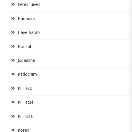
Fêtes juives
Hanouka
Hayé-Sarah
Houkat
Judaisme
Kédochim
Ki-Tavo
Ki-Tetsé
Ki-Tissa
Korah